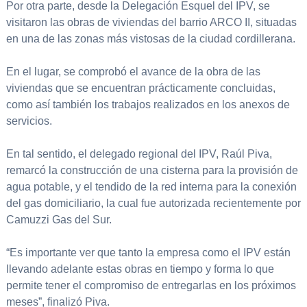
Por otra parte, desde la Delegación Esquel del IPV, se
visitaron las obras de viviendas del barrio ARCO II, situadas
en una de las zonas más vistosas de la ciudad cordillerana.
En el lugar, se comprobó el avance de la obra de las
viviendas que se encuentran prácticamente concluidas,
como así también los trabajos realizados en los anexos de
servicios.
En tal sentido, el delegado regional del IPV, Raúl Piva,
remarcó la construcción de una cisterna para la provisión de
agua potable, y el tendido de la red interna para la conexión
del gas domiciliario, la cual fue autorizada recientemente por
Camuzzi Gas del Sur.
“Es importante ver que tanto la empresa como el IPV están
llevando adelante estas obras en tiempo y forma lo que
permite tener el compromiso de entregarlas en los próximos
meses”, finalizó Piva.