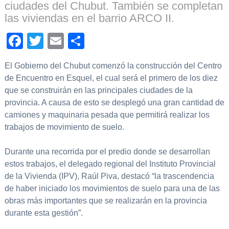
ciudades del Chubut. También se completan
las viviendas en el barrio ARCO II.
Facebook
Twitter
Email
Compartir
El Gobierno del Chubut comenzó la construcción del Centro
de Encuentro en Esquel, el cual será el primero de los diez
que se construirán en las principales ciudades de la
provincia. A causa de esto se desplegó una gran cantidad de
camiones y maquinaria pesada que permitirá realizar los
trabajos de movimiento de suelo.
Durante una recorrida por el predio donde se desarrollan
estos trabajos, el delegado regional del Instituto Provincial
de la Vivienda (IPV), Raúl Piva, destacó “la trascendencia
de haber iniciado los movimientos de suelo para una de las
obras más importantes que se realizarán en la provincia
durante esta gestión”.