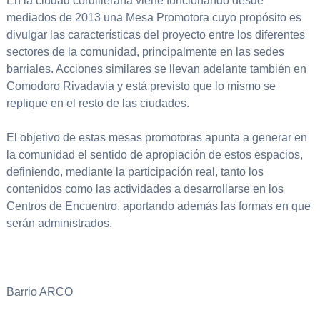
En la ciudad cordillerana viene funcionando desde
mediados de 2013 una Mesa Promotora cuyo propósito es
divulgar las características del proyecto entre los diferentes
sectores de la comunidad, principalmente en las sedes
barriales. Acciones similares se llevan adelante también en
Comodoro Rivadavia y está previsto que lo mismo se
replique en el resto de las ciudades.
El objetivo de estas mesas promotoras apunta a generar en
la comunidad el sentido de apropiación de estos espacios,
definiendo, mediante la participación real, tanto los
contenidos como las actividades a desarrollarse en los
Centros de Encuentro, aportando además las formas en que
serán administrados.
Barrio ARCO