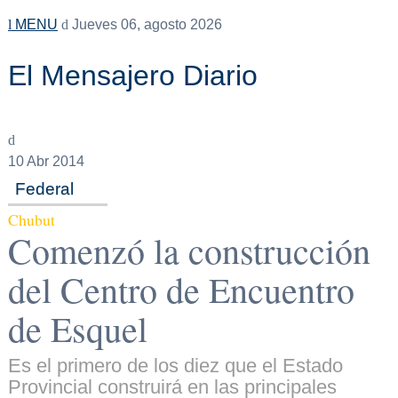
MENU
Jueves 06, agosto 2026
El Mensajero Diario
10
Abr 2014
Federal
Chubut
Comenzó la construcción
del Centro de Encuentro
de Esquel
Es el primero de los diez que el Estado
Provincial construirá en las principales