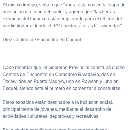
Al mismo tiempo, señaló que “ahora estamos en la etapa de
nivelación y relleno del suelo” y agregó que “las tierras
extraídas del lugar se están empleando para el relleno del
predio lindero, donde el IPV construirá otras 61 viviendas”.
Diez Centros de Encuentro en Chubut
Cabe recordar que, el Gobierno Provincial construirá cuatro
Centros de Encuentro en Comodoro Rivadavia, dos en
Trelew, dos en Puerto Madryn, uno en Rawson y uno en
Esquel, siendo éste el primero en comenzar a construirse.
Estos espacios están destinados a la inclusión social,
principalmente de jóvenes, mediante el desarrollo de
actividades culturales, deportivas y recreativas.