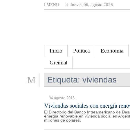
MENU
Jueves 06, agosto 2026
Inicio
Política
Economía
Gremial
Etiqueta:
viviendas
04 agosto 2015
Viviendas sociales con energía reno
El Directorio del Banco Interamericano de Desa
energía renovable en vivienda social en Argen
millones de dólares.