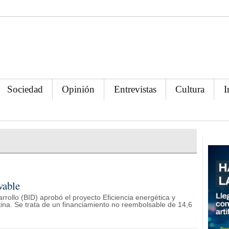
Sociedad
Opinión
Entrevistas
Cultura
I
vable
rrollo (BID) aprobó el proyecto Eficiencia energética y
tina. Se trata de un financiamiento no reembolsable de 14,6