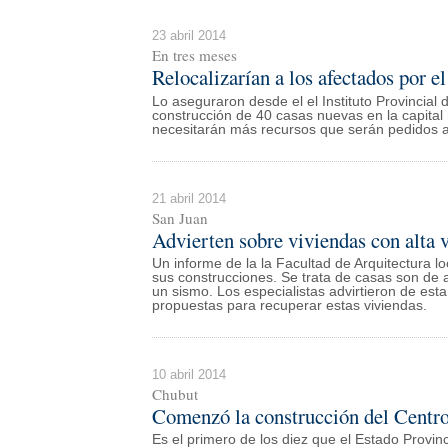
23 abril 2014
En tres meses
Relocalizarían a los afectados por 
Lo aseguraron desde el el Instituto Provincial
construcción de 40 casas nuevas en la capital
necesitarán más recursos que serán pedidos a
21 abril 2014
San Juan
Advierten sobre viviendas con alta 
Un informe de la la Facultad de Arquitectura l
sus construcciones. Se trata de casas son de 
un sismo. Los especialistas advirtieron de est
propuestas para recuperar estas viviendas.
10 abril 2014
Chubut
Comenzó la construcción del Centro
Es el primero de los diez que el Estado Provinc