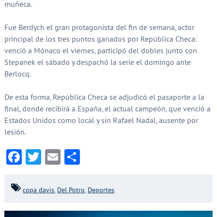
muñeca.
Fue Berdych el gran protagonista del fin de semana, actor
principal de los tres puntos ganados por República Checa:
venció a Mónaco el viernes, participó del dobles junto con
Stepanek el sábado y despachó la serie el domingo ante
Berlocq.
De esta forma, República Checa se adjudicó el pasaporte a la
final, donde recibirá a España, el actual campeón, que venció a
Estados Unidos como local y sin Rafael Nadal, ausente por
lesión.
Facebook
Twitter
Email
Compartir
copa davis
,
Del Potro
,
Deportes