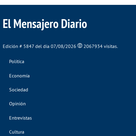
El Mensajero Diario
Edición # 5847 del día 07/08/2026
2067934 visitas.
Política
Economía
Sociedad
Opinión
Entrevistas
Cultura