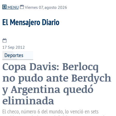
MENU
Viernes 07, agosto 2026
El Mensajero Diario
17
Sep 2012
Deportes
Copa Davis: Berlocq
no pudo ante Berdych
y Argentina quedó
eliminada
El checo, número 6 del mundo, lo venció en sets