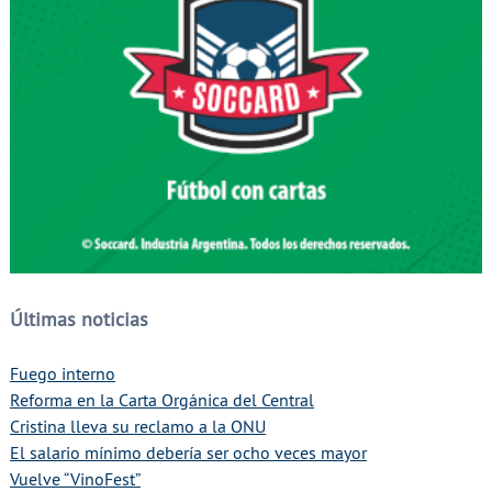
Últimas noticias
Fuego interno
Reforma en la Carta Orgánica del Central
Cristina lleva su reclamo a la ONU
El salario mínimo debería ser ocho veces mayor
Vuelve “VinoFest”