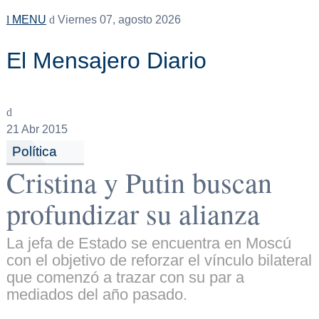
MENU
Viernes 07, agosto 2026
El Mensajero Diario
21
Abr 2015
Política
Cristina y Putin buscan
profundizar su alianza
La jefa de Estado se encuentra en Moscú
con el objetivo de reforzar el vínculo bilateral
que comenzó a trazar con su par a
mediados del año pasado.