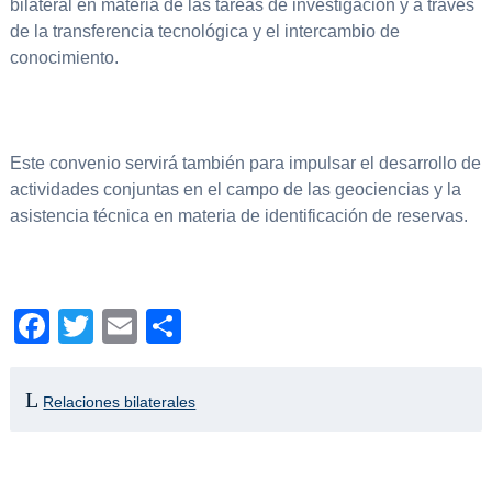
bilateral en materia de las tareas de investigación y a través
de la transferencia tecnológica y el intercambio de
conocimiento.
Este convenio servirá también para impulsar el desarrollo de
actividades conjuntas en el campo de las geociencias y la
asistencia técnica en materia de identificación de reservas.
Facebook
Twitter
Email
Compartir
Relaciones bilaterales