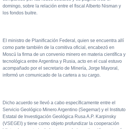
domingo, sobre la relación entre el fiscal Alberto Nisman y
los fondos buitre.
El ministro de Planificación Federal, quien se encuentra allí
como parte también de la comitiva oficial, encabezó en
Moscú la firma de un convenio minero en materia científica y
tecnológica entre Argentina y Rusia, acto en el cual estuvo
acompañado por el secretario de Minería, Jorge Mayoral,
informó un comunicado de la cartera a su cargo.
Dicho acuerdo se llevó a cabo específicamente entre el
Servicio Geológico Minero Argentino (Segemar) y el Instituto
Estatal de Investigación Geológica Rusa A.P. Karpinsky
(VSEGEI) y tiene como objeto profundizar la cooperación