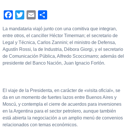
Facebook
Twitter
Email
Compartir
La mandataria viajó junto con una comitiva que integran,
entre otros, el canciller Héctor Timerman; el secretario de
Legal y Técnica, Carlos Zannini; el ministro de Defensa,
Agustín Rossi, la de Industria, Débora Giorgi, y el secretario
de Comunicación Pública, Alfredo Scoccimarro; además del
presidente del Banco Nación, Juan Ignacio Forlón.
El viaje de la Presidenta, en carácter de «visita oficial», se
da en un momento de fuertes lazos entre Buenos Aires y
Moscú, y contempla el cierre de acuerdos para inversiones
en la Argentina para el sector petrolero, aunque también
está abierta la negociación a un amplio menú de convenios
relacionados con temas económicos.