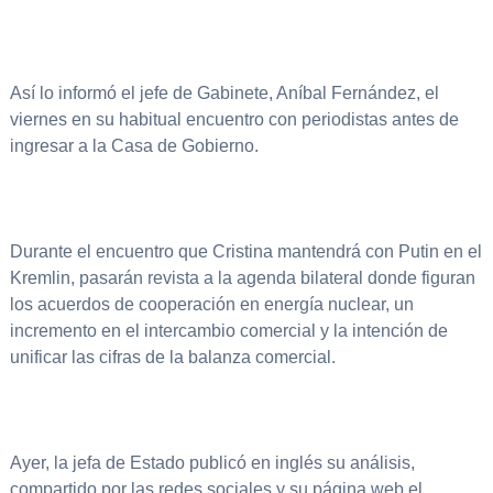
Así lo informó el jefe de Gabinete, Aníbal Fernández, el
viernes en su habitual encuentro con periodistas antes de
ingresar a la Casa de Gobierno.
Durante el encuentro que Cristina mantendrá con Putin en el
Kremlin, pasarán revista a la agenda bilateral donde figuran
los acuerdos de cooperación en energía nuclear, un
incremento en el intercambio comercial y la intención de
unificar las cifras de la balanza comercial.
Ayer, la jefa de Estado publicó en inglés su análisis,
compartido por las redes sociales y su página web el