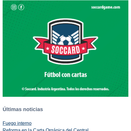
Últimas noticias
Fuego interno
Reforma en la Carta Orgánica del Central