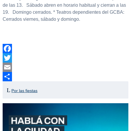
de las 13. Sábado abren en horario habitual y cierran a las
19. Domingo cerrados. * Teatros dependientes del GCBA:
Cerrados viernes, sábado y domingo.
Facebook
Twitter
Email
Compartir
Por las fiestas