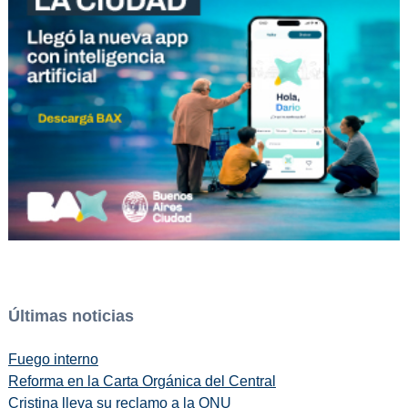
Últimas noticias
Fuego interno
Reforma en la Carta Orgánica del Central
Cristina lleva su reclamo a la ONU