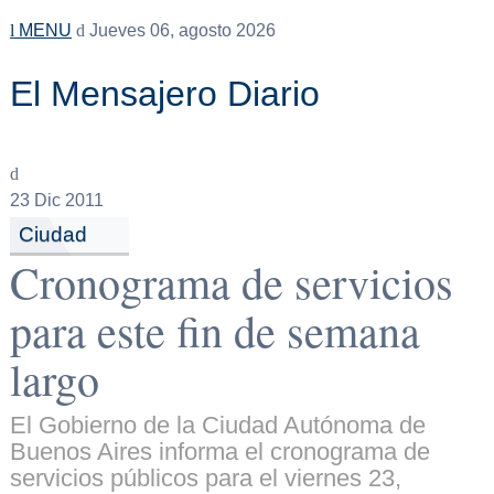
MENU
Jueves 06, agosto 2026
El Mensajero Diario
23
Dic 2011
Ciudad
Cronograma de servicios
para este fin de semana
largo
El Gobierno de la Ciudad Autónoma de
Buenos Aires informa el cronograma de
servicios públicos para el viernes 23,