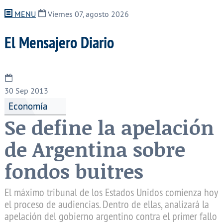
MENU
Viernes 07, agosto 2026
El Mensajero Diario
30
Sep 2013
Economía
Se define la apelación
de Argentina sobre
fondos buitres
El máximo tribunal de los Estados Unidos comienza hoy
el proceso de audiencias. Dentro de ellas, analizará la
apelación del gobierno argentino contra el primer fallo