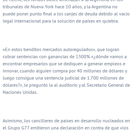
tribunales de Nueva York hace 10 años, y la Argentina no
puede poner punto final a los canjes de deuda debido al vacío
legal internacional para la solución de países en quiebra.
«En estos benditos mercados autoregulados», que logran
cobrar sentencias con ganancias de 1300% «¿dónde vamos a
encontrar empresarios que se dediquen a generar empleos e
innovar, cuando alguien compra por 40 millones de dólares y
luego consigue una sentencia judicial de 1.700 millones de
dólares?», le preguntó la al auditorio y al Secretario General de
Naciones Unidas.
Asimismo, los cancilleres de países en desarrollo nucleados en
el Grupo G77 emitieron una declaración en contra de que «los