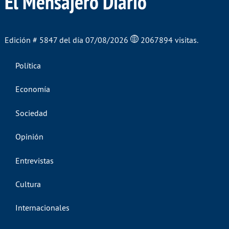
El Mensajero Diario
Edición # 5847 del día 07/08/2026
2067894 visitas.
Política
Economía
Sociedad
Opinión
Entrevistas
Cultura
Internacionales