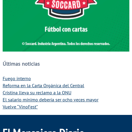
Últimas noticias
Fuego interno
Reforma en la Carta Orgánica del Central
Cristina lleva su reclamo a la ONU
El salario mínimo debería ser ocho veces mayor
Vuelve “VinoFest”