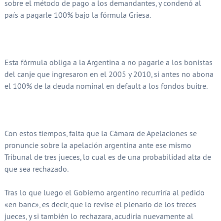
sobre el método de pago a los demandantes, y condenó al
país a pagarle 100% bajo la fórmula Griesa.
Esta fórmula obliga a la Argentina a no pagarle a los bonistas
del canje que ingresaron en el 2005 y 2010, si antes no abona
el 100% de la deuda nominal en default a los fondos buitre.
Con estos tiempos, falta que la Cámara de Apelaciones se
pronuncie sobre la apelación argentina ante ese mismo
Tribunal de tres jueces, lo cual es de una probabilidad alta de
que sea rechazado.
Tras lo que luego el Gobierno argentino recurriría al pedido
«en banc», es decir, que lo revise el plenario de los treces
jueces, y si también lo rechazara, acudiría nuevamente al