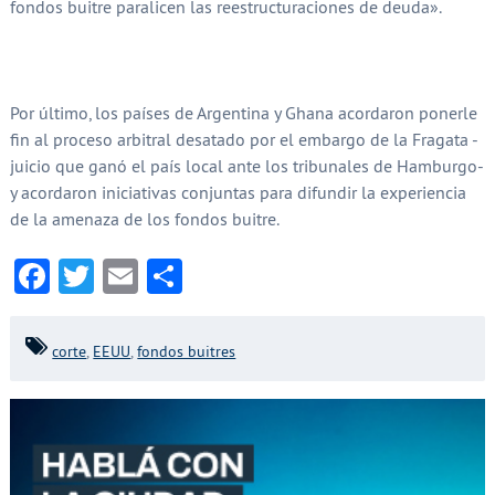
fondos buitre paralicen las reestructuraciones de deuda».
Por último, los países de Argentina y Ghana acordaron ponerle
fin al proceso arbitral desatado por el embargo de la Fragata -
juicio que ganó el país local ante los tribunales de Hamburgo-
y acordaron iniciativas conjuntas para difundir la experiencia
de la amenaza de los fondos buitre.
Facebook
Twitter
Email
Compartir
corte
,
EEUU
,
fondos buitres