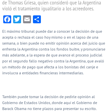
de Thomas Griesa, quien consideró que la Argentina
violó el tratamiento igualitario a los acreedores.
Facebook
Twitter
Email
Compartir
El máximo tribunal puede dar a conocer la decisión de que
acepta o rechaza el caso hoy mismo o en el lapso de una
semana, o bien puede no emitir opinión acerca del juicio que
enfrenta la Argentina contra los fondos buitre, y pronunciarse
más adelante, a la espera de que avance el proceso judicial
por el segundo fallo negativo contra la Argentina, que avaló
un método de pago que afecta a los bonistas del canje e
involucra a entidades financieras intermediarias.
También puede tomar la decisión de pedirle opinión al
Gobierno de Estados Unidos, donde aquí el Gobierno de
Barack Obama no tiene plazos para presentar su escrito.