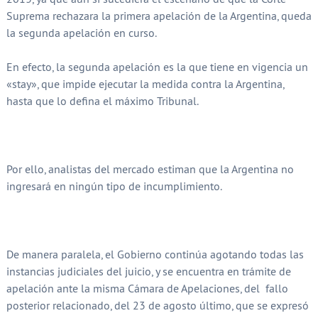
Suprema rechazara la primera apelación de la Argentina, queda
la segunda apelación en curso.
En efecto, la segunda apelación es la que tiene en vigencia un
«stay», que impide ejecutar la medida contra la Argentina,
hasta que lo defina el máximo Tribunal.
Por ello, analistas del mercado estiman que la Argentina no
ingresará en ningún tipo de incumplimiento.
De manera paralela, el Gobierno continúa agotando todas las
instancias judiciales del juicio, y se encuentra en trámite de
apelación ante la misma Cámara de Apelaciones, del fallo
posterior relacionado, del 23 de agosto último, que se expresó