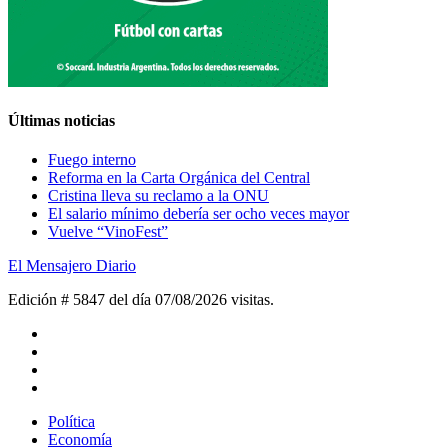
Últimas noticias
Fuego interno
Reforma en la Carta Orgánica del Central
Cristina lleva su reclamo a la ONU
El salario mínimo debería ser ocho veces mayor
Vuelve “VinoFest”
El Mensajero Diario
Edición # 5847 del día 07/08/2026
visitas.
Política
Economía