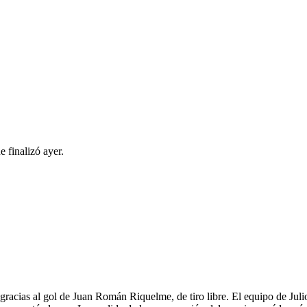
 finalizó ayer.
acias al gol de Juan Román Riquelme, de tiro libre. El equipo de Julio 