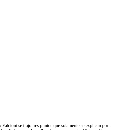
Falcioni se trajo tres puntos que solamente se explican por la