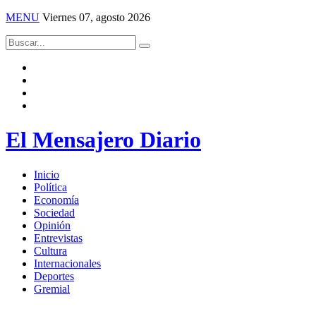
MENU
Viernes 07, agosto 2026
El Mensajero Diario
Inicio
Política
Economía
Sociedad
Opinión
Entrevistas
Cultura
Internacionales
Deportes
Gremial