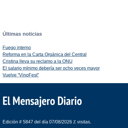
Últimas noticias
Fuego interno
Reforma en la Carta Orgánica del Central
Cristina lleva su reclamo a la ONU
El salario mínimo debería ser ocho veces mayor
Vuelve “VinoFest”
El Mensajero Diario
Edición # 5847 del día 07/08/2026
visitas.