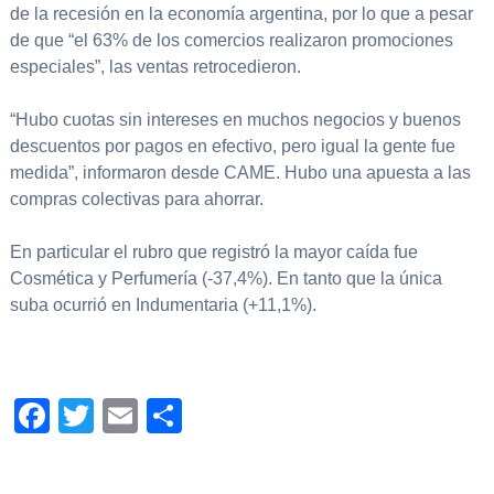
de la recesión en la economía argentina, por lo que a pesar
de que “el 63% de los comercios realizaron promociones
especiales”, las ventas retrocedieron.
“Hubo cuotas sin intereses en muchos negocios y buenos
descuentos por pagos en efectivo, pero igual la gente fue
medida”, informaron desde CAME. Hubo una apuesta a las
compras colectivas para ahorrar.
En particular el rubro que registró la mayor caída fue
Cosmética y Perfumería (-37,4%). En tanto que la única
suba ocurrió en Indumentaria (+11,1%).
Facebook
Twitter
Email
Compartir