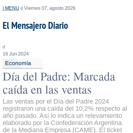
MENU
Viernes 07, agosto 2026
El Mensajero Diario
16
Jun 2024
Economía
Día del Padre: Marcada
caída en las ventas
Las ventas por el Día del Padre 2024
registraron una caída del 10,2% respecto al
año pasado. Así lo indica un relevamiento
elaborado por la Confederación Argentina
de la Mediana Empresa (CAME). El ticket