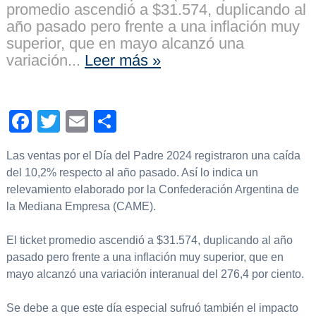
promedio ascendió a $31.574, duplicando al
año pasado pero frente a una inflación muy
superior, que en mayo alcanzó una
variación...
Leer más »
Facebook
Twitter
Email
Compartir
Las ventas por el Día del Padre 2024 registraron una caída
del 10,2% respecto al año pasado. Así lo indica un
relevamiento elaborado por la Confederación Argentina de
la Mediana Empresa (CAME).
El ticket promedio ascendió a $31.574, duplicando al año
pasado pero frente a una inflación muy superior, que en
mayo alcanzó una variación interanual del 276,4 por ciento.
Se debe a que este día especial sufruó también el impacto