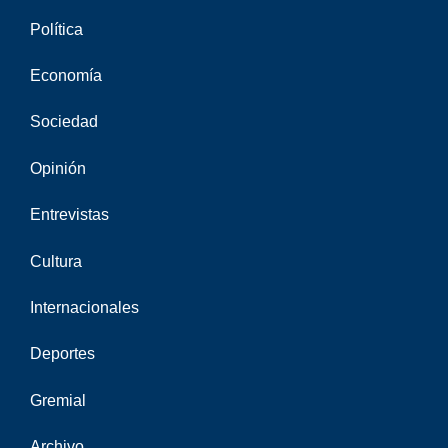
Política
Economía
Sociedad
Opinión
Entrevistas
Cultura
Internacionales
Deportes
Gremial
Archivo