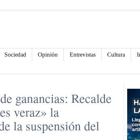
Sociedad
Opinión
Entrevistas
Cultura
I
 de ganancias: Recalde
es veraz» la
de la suspensión del