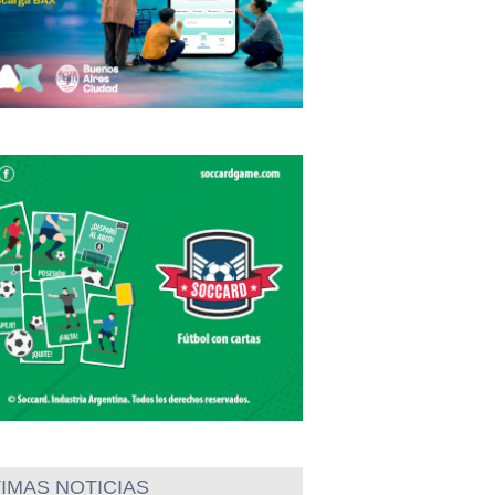
IMAS NOTICIAS