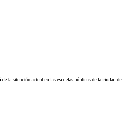
e la situación actual en las escuelas públicas de la ciudad de