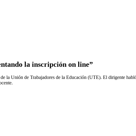
ntando la inscripción on line”
de la Unión de Trabajadores de la Educación (UTE). El dirigente habló d
docente.