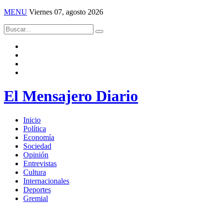
MENU
Viernes 07, agosto 2026
El Mensajero Diario
Inicio
Política
Economía
Sociedad
Opinión
Entrevistas
Cultura
Internacionales
Deportes
Gremial