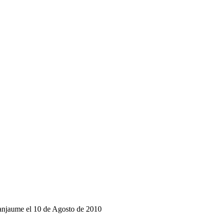
anjaume el 10 de Agosto de 2010