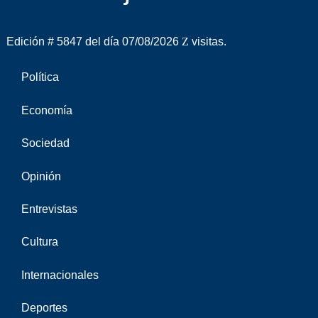
Edición # 5847 del día 07/08/2026
visitas.
Política
Economía
Sociedad
Opinión
Entrevistas
Cultura
Internacionales
Deportes