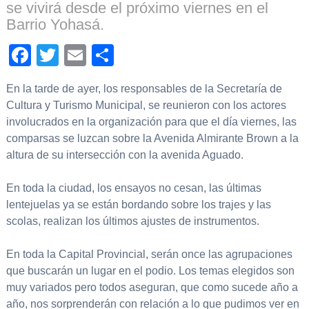
se vivirá desde el próximo viernes en el
Barrio Yohasá.
Facebook
Twitter
Email
Compartir
En la tarde de ayer, los responsables de la Secretaría de
Cultura y Turismo Municipal, se reunieron con los actores
involucrados en la organización para que el día viernes, las
comparsas se luzcan sobre la Avenida Almirante Brown a la
altura de su intersección con la avenida Aguado.
En toda la ciudad, los ensayos no cesan, las últimas
lentejuelas ya se están bordando sobre los trajes y las
scolas, realizan los últimos ajustes de instrumentos.
En toda la Capital Provincial, serán once las agrupaciones
que buscarán un lugar en el podio. Los temas elegidos son
muy variados pero todos aseguran, que como sucede año a
año, nos sorprenderán con relación a lo que pudimos ver en