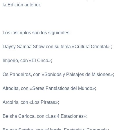
la Edición anterior.
Los inscriptos son los siguientes:
Daysy Samba Show con su tema «Cultura Oriental» ;
Imperio, con «El Circo»;
Os Pandeiros, con «Sonidos y Paisajes de Misiones»;
Afrodita, con «Seres Fantásticos del Mundo»;
Arcoiris, con «Los Piratas»;
Beisha Carioca, con «Las 4 Estaciones»;