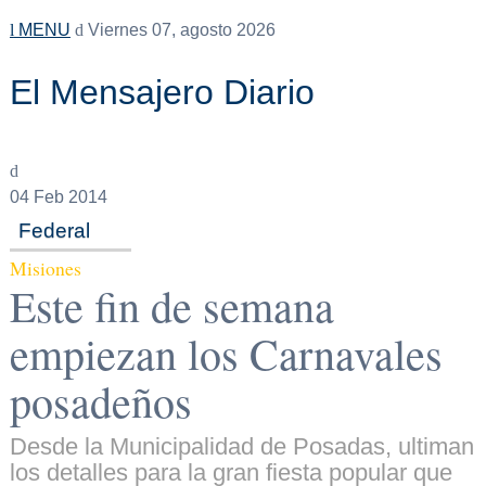
MENU
Viernes 07, agosto 2026
El Mensajero Diario
04
Feb 2014
Federal
Misiones
Este fin de semana
empiezan los Carnavales
posadeños
Desde la Municipalidad de Posadas, ultiman
los detalles para la gran fiesta popular que