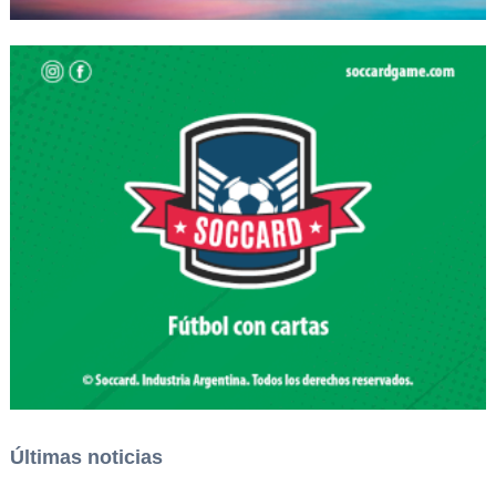
Últimas noticias