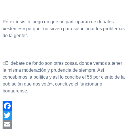
Pérez insistió luego en que no participarán de debates
«estériles» porque “no sirven para solucionar los problemas
de la gente”.
«El debate de fondo son otras cosas, donde vamos a tener
la misma moderación y prudencia de siempre. Así
concebimos la política y así lo concibe el 55 por ciento de la
población que nos votó», concluyó el funcionario
bonaerense.
Facebook
Twitter