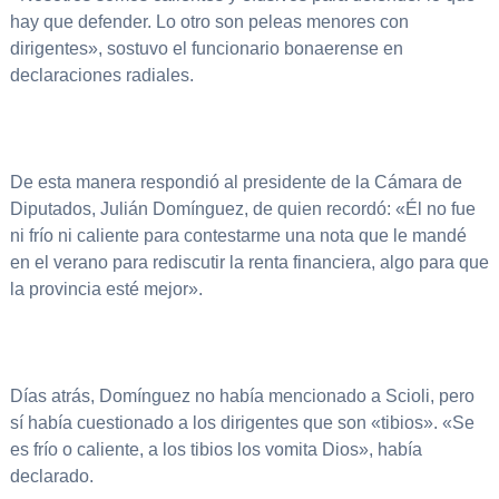
hay que defender. Lo otro son peleas menores con
dirigentes», sostuvo el funcionario bonaerense en
declaraciones radiales.
De esta manera respondió al presidente de la Cámara de
Diputados, Julián Domínguez, de quien recordó: «Él no fue
ni frío ni caliente para contestarme una nota que le mandé
en el verano para rediscutir la renta financiera, algo para que
la provincia esté mejor».
Días atrás, Domínguez no había mencionado a Scioli, pero
sí había cuestionado a los dirigentes que son «tibios». «Se
es frío o caliente, a los tibios los vomita Dios», había
declarado.