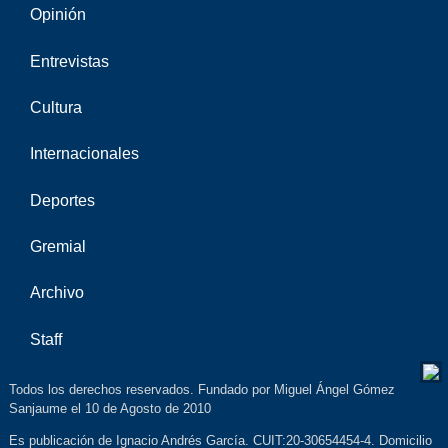
Opinión
Entrevistas
Cultura
Internacionales
Deportes
Gremial
Archivo
Staff
Todos los derechos reservados. Fundado por Miguel Ángel Gómez
Sanjaume el 10 de Agosto de 2010
Es publicación de Ignacio Andrés García. CUIT:20-30654454-4. Domicilio