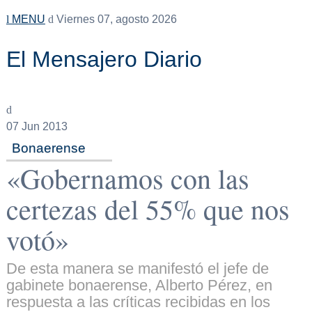
MENU
Viernes 07, agosto 2026
El Mensajero Diario
07
Jun 2013
Bonaerense
«Gobernamos con las
certezas del 55% que nos
votó»
De esta manera se manifestó el jefe de
gabinete bonaerense, Alberto Pérez, en
respuesta a las críticas recibidas en los