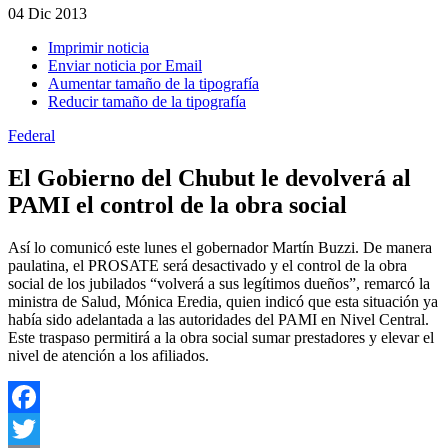
04
Dic 2013
Imprimir noticia
Enviar noticia por Email
Aumentar tamaño de la tipografía
Reducir tamaño de la tipografía
Federal
El Gobierno del Chubut le devolverá al
PAMI el control de la obra social
Así lo comunicó este lunes el gobernador Martín Buzzi. De manera
paulatina, el PROSATE será desactivado y el control de la obra
social de los jubilados “volverá a sus legítimos dueños”, remarcó la
ministra de Salud, Mónica Eredia, quien indicó que esta situación ya
había sido adelantada a las autoridades del PAMI en Nivel Central.
Este traspaso permitirá a la obra social sumar prestadores y elevar el
nivel de atención a los afiliados.
Facebook