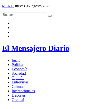
MENU
Jueves 06, agosto 2026
El Mensajero Diario
Inicio
Política
Economía
Sociedad
Opinión
Entrevistas
Cultura
Internacionales
Deportes
Gremial