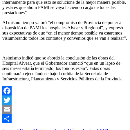
internamente para que esto se solucione de la mejor manera posible,
y esta es que ahora PAMI se vaya haciendo cargo de todas las
prestaciones”.
Al mismo tiempo valoró “el compromiso de Provincia de poner a
disposición de PAMI los hospitales Alvear y Regional”, y expresó
sus expectativas de que “en el menor tiempo posible ya estaremos
vislumbrando todos los contratos y convenios que se van a realizar”.
Asimismo indicó que se abordó la conclusión de las obras del
Hospital Alvear, que el Gobernador anunció “que en un lapso de
seis meses estaría terminado, los fondos están”. Estas obras
continuarán ejecutándose bajo la órbita de la Secretaría de
Infraestructura, Planeamiento y Servicios Públicos de la Provincia.
Facebook
Twitter
Email
Compartir