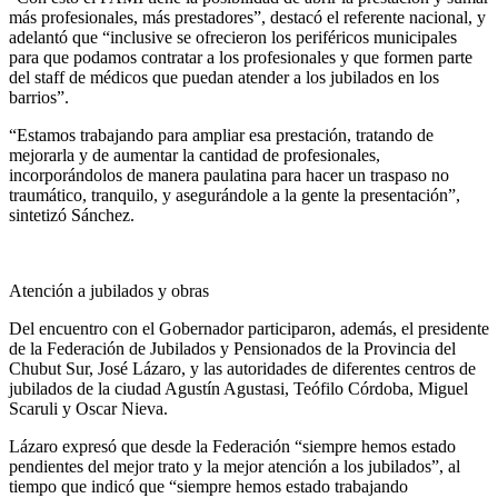
más profesionales, más prestadores”, destacó el referente nacional, y
adelantó que “inclusive se ofrecieron los periféricos municipales
para que podamos contratar a los profesionales y que formen parte
del staff de médicos que puedan atender a los jubilados en los
barrios”.
“Estamos trabajando para ampliar esa prestación, tratando de
mejorarla y de aumentar la cantidad de profesionales,
incorporándolos de manera paulatina para hacer un traspaso no
traumático, tranquilo, y asegurándole a la gente la presentación”,
sintetizó Sánchez.
Atención a jubilados y obras
Del encuentro con el Gobernador participaron, además, el presidente
de la Federación de Jubilados y Pensionados de la Provincia del
Chubut Sur, José Lázaro, y las autoridades de diferentes centros de
jubilados de la ciudad Agustín Agustasi, Teófilo Córdoba, Miguel
Scaruli y Oscar Nieva.
Lázaro expresó que desde la Federación “siempre hemos estado
pendientes del mejor trato y la mejor atención a los jubilados”, al
tiempo que indicó que “siempre hemos estado trabajando