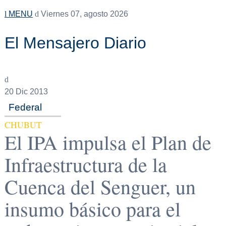
MENU
Viernes 07, agosto 2026
El Mensajero Diario
20
Dic 2013
Federal
CHUBUT
El IPA impulsa el Plan de
Infraestructura de la
Cuenca del Senguer, un
insumo básico para el