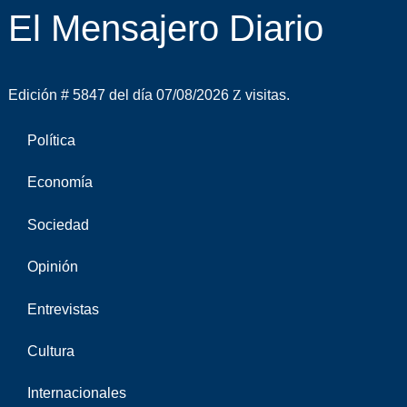
El Mensajero Diario
Edición # 5847 del día 07/08/2026
visitas.
Política
Economía
Sociedad
Opinión
Entrevistas
Cultura
Internacionales