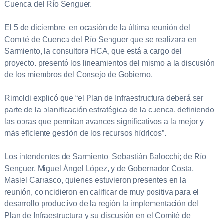
Cuenca del Río Senguer.
El 5 de diciembre, en ocasión de la última reunión del
Comité de Cuenca del Río Senguer que se realizara en
Sarmiento, la consultora HCA, que está a cargo del
proyecto, presentó los lineamientos del mismo a la discusión
de los miembros del Consejo de Gobierno.
Rimoldi explicó que “el Plan de Infraestructura deberá ser
parte de la planificación estratégica de la cuenca, definiendo
las obras que permitan avances significativos a la mejor y
más eficiente gestión de los recursos hídricos”.
Los intendentes de Sarmiento, Sebastián Balocchi; de Río
Senguer, Miguel Ángel López, y de Gobernador Costa,
Masiel Carrasco, quienes estuvieron presentes en la
reunión, coincidieron en calificar de muy positiva para el
desarrollo productivo de la región la implementación del
Plan de Infraestructura y su discusión en el Comité de