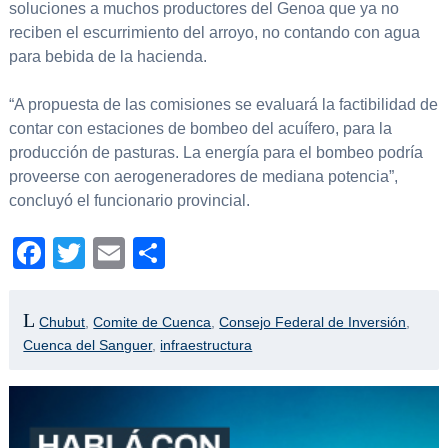
soluciones a muchos productores del Genoa que ya no
reciben el escurrimiento del arroyo, no contando con agua
para bebida de la hacienda.
“A propuesta de las comisiones se evaluará la factibilidad de
contar con estaciones de bombeo del acuífero, para la
producción de pasturas. La energía para el bombeo podría
proveerse con aerogeneradores de mediana potencia”,
concluyó el funcionario provincial.
Facebook
Twitter
Email
Compartir
Chubut
,
Comite de Cuenca
,
Consejo Federal de Inversión
,
Cuenca del Sanguer
,
infraestructura