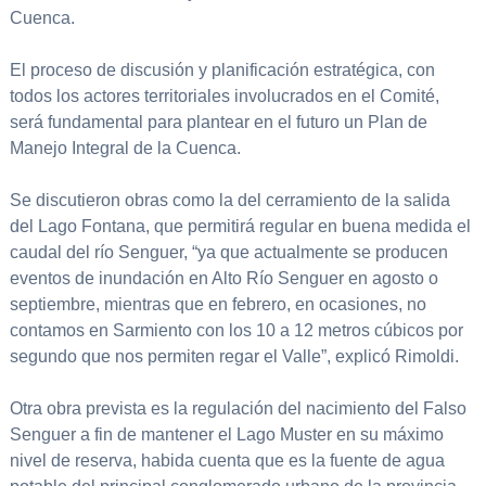
Cuenca.
El proceso de discusión y planificación estratégica, con
todos los actores territoriales involucrados en el Comité,
será fundamental para plantear en el futuro un Plan de
Manejo Integral de la Cuenca.
Se discutieron obras como la del cerramiento de la salida
del Lago Fontana, que permitirá regular en buena medida el
caudal del río Senguer, “ya que actualmente se producen
eventos de inundación en Alto Río Senguer en agosto o
septiembre, mientras que en febrero, en ocasiones, no
contamos en Sarmiento con los 10 a 12 metros cúbicos por
segundo que nos permiten regar el Valle”, explicó Rimoldi.
Otra obra prevista es la regulación del nacimiento del Falso
Senguer a fin de mantener el Lago Muster en su máximo
nivel de reserva, habida cuenta que es la fuente de agua