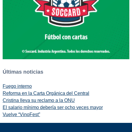
Últimas noticias
Fuego interno
Reforma en la Carta Orgánica del Central
Cristina lleva su reclamo a la ONU
El salario mínimo debería ser ocho veces mayor
Vuelve “VinoFest”