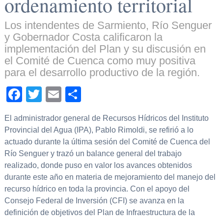
ordenamiento territorial
Los intendentes de Sarmiento, Río Senguer
y Gobernador Costa calificaron la
implementación del Plan y su discusión en
el Comité de Cuenca como muy positiva
para el desarrollo productivo de la región.
Facebook
Twitter
Email
Compartir
El administrador general de Recursos Hídricos del Instituto
Provincial del Agua (IPA), Pablo Rimoldi, se refirió a lo
actuado durante la última sesión del Comité de Cuenca del
Río Senguer y trazó un balance general del trabajo
realizado, donde puso en valor los avances obtenidos
durante este año en materia de mejoramiento del manejo del
recurso hídrico en toda la provincia. Con el apoyo del
Consejo Federal de Inversión (CFI) se avanza en la
definición de objetivos del Plan de Infraestructura de la