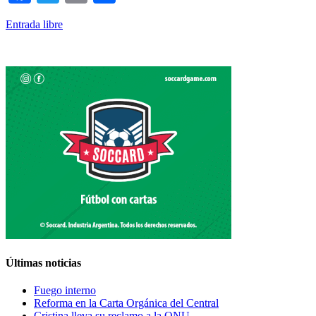
Entrada libre
Últimas noticias
Fuego interno
Reforma en la Carta Orgánica del Central
Cristina lleva su reclamo a la ONU