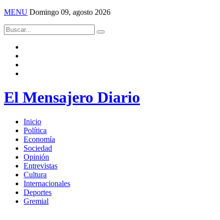
MENU
Domingo 09, agosto 2026
El Mensajero Diario
Inicio
Política
Economía
Sociedad
Opinión
Entrevistas
Cultura
Internacionales
Deportes
Gremial