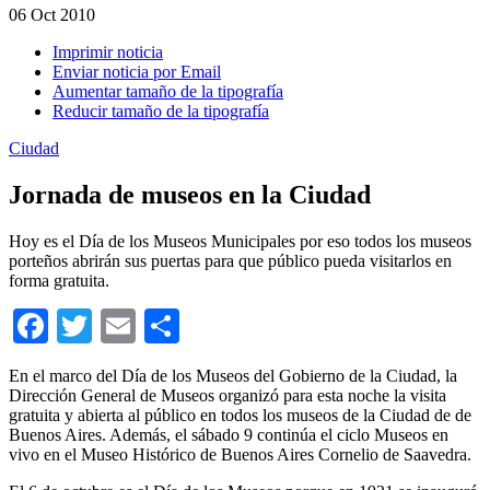
06
Oct 2010
Imprimir noticia
Enviar noticia por Email
Aumentar tamaño de la tipografía
Reducir tamaño de la tipografía
Ciudad
Jornada de museos en la Ciudad
Hoy es el Día de los Museos Municipales por eso todos los museos
porteños abrirán sus puertas para que público pueda visitarlos en
forma gratuita.
Facebook
Twitter
Email
Compartir
En el marco del Día de los Museos del Gobierno de la Ciudad, la
Dirección General de Museos organizó para esta noche la visita
gratuita y abierta al público en todos los museos de la Ciudad de de
Buenos Aires. Además, el sábado 9 continúa el ciclo Museos en
vivo en el Museo Histórico de Buenos Aires Cornelio de Saavedra.