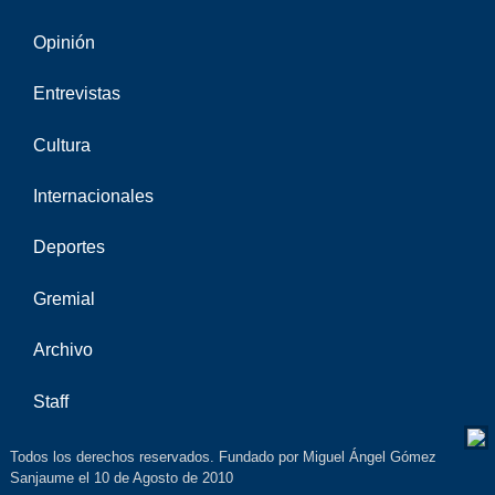
Opinión
Entrevistas
Cultura
Internacionales
Deportes
Gremial
Archivo
Staff
Todos los derechos reservados. Fundado por Miguel Ángel Gómez
Sanjaume el 10 de Agosto de 2010