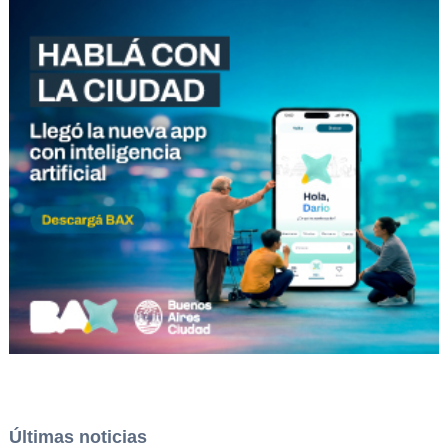
Últimas noticias