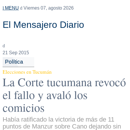
MENU
Viernes 07, agosto 2026
El Mensajero Diario
21
Sep 2015
Política
Elecciones en Tucumán
La Corte tucumana revocó
el fallo y avaló los
comicios
Había ratificado la victoria de más de 11
puntos de Manzur sobre Cano dejando sin