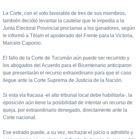
La Corte, con el voto favorable de tres de sus miembros,
también decidió levantar la cautelar que le impedía a la
Junta Electoral Provincial proclamar a los ganadores, según
le informó a Télam el apoderado del Frente para la Victoria,
Marcelo Caponio.
El fallo de la Corte de Tucumán aún puede ser recurrido y
los abogados del Acuerdo para el Bicentenario anticiparon
que presentarán el recurso extraordinario para que el caso
llegue ante la Corte Suprema de Justicia de la Nación.
Si esta vía fracasa -el alto tribunal local debe habilitarla-, la
oposición aún tiene la posibilidad de intentar un recurso de
queja, por extraordinario denegado, directamente ante la
Corte nacional.
Ese estrado puede, a su vez, rechazar el juicio o admitirlo y