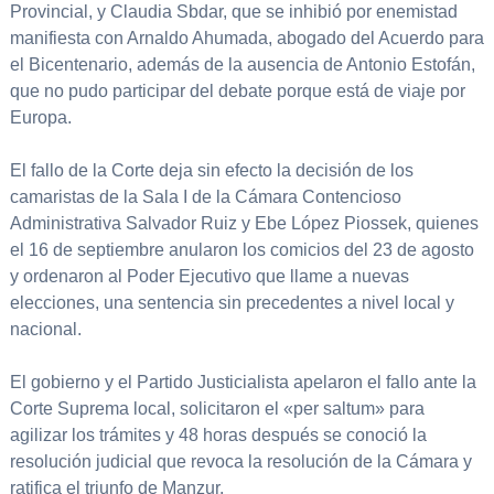
Provincial, y Claudia Sbdar, que se inhibió por enemistad
manifiesta con Arnaldo Ahumada, abogado del Acuerdo para
el Bicentenario, además de la ausencia de Antonio Estofán,
que no pudo participar del debate porque está de viaje por
Europa.
El fallo de la Corte deja sin efecto la decisión de los
camaristas de la Sala I de la Cámara Contencioso
Administrativa Salvador Ruiz y Ebe López Piossek, quienes
el 16 de septiembre anularon los comicios del 23 de agosto
y ordenaron al Poder Ejecutivo que llame a nuevas
elecciones, una sentencia sin precedentes a nivel local y
nacional.
El gobierno y el Partido Justicialista apelaron el fallo ante la
Corte Suprema local, solicitaron el «per saltum» para
agilizar los trámites y 48 horas después se conoció la
resolución judicial que revoca la resolución de la Cámara y
ratifica el triunfo de Manzur.