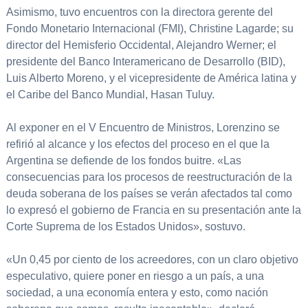
Asimismo, tuvo encuentros con la directora gerente del
Fondo Monetario Internacional (FMI), Christine Lagarde; su
director del Hemisferio Occidental, Alejandro Werner; el
presidente del Banco Interamericano de Desarrollo (BID),
Luis Alberto Moreno, y el vicepresidente de América latina y
el Caribe del Banco Mundial, Hasan Tuluy.
Al exponer en el V Encuentro de Ministros, Lorenzino se
refirió al alcance y los efectos del proceso en el que la
Argentina se defiende de los fondos buitre. «Las
consecuencias para los procesos de reestructuración de la
deuda soberana de los países se verán afectados tal como
lo expresó el gobierno de Francia en su presentación ante la
Corte Suprema de los Estados Unidos», sostuvo.
«Un 0,45 por ciento de los acreedores, con un claro objetivo
especulativo, quiere poner en riesgo a un país, a una
sociedad, a una economía entera y esto, como nación