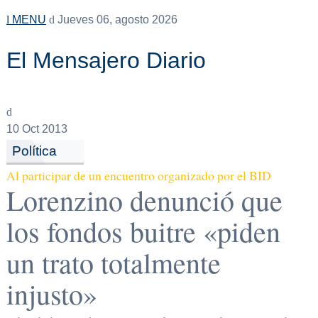
MENU
Jueves 06, agosto 2026
El Mensajero Diario
10
Oct 2013
Política
Al participar de un encuentro organizado por el BID
Lorenzino denunció que
los fondos buitre «piden
un trato totalmente
injusto»