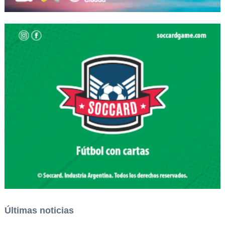
Últimas noticias