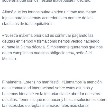
soberana que somos, resulta inaceptable», declaró.
Afirmó que los fondos buitre «piden un trato totalmente
injusto para los demás acreedores en nombre de las
cláusulas de trato equitativo».
«Nuestra máxima prioridad es continuar pagando las
deudas en tiempo y forma como hemos venido haciendo
durante la última década. Simplemente queremos que nos
dejen cumplir con nuestras obligaciones», señaló el
Ministro.
Finalmente, Lorenzino manifestó: «Llamamos la atención
de la comunidad internacional sobre estos asuntos y
hacemos hincapié en la importancia de abordar nuestros
desafíos. Tenemos que reconocer y buscar soluciones sobre
la necesidad de reglas internacionales más claras,