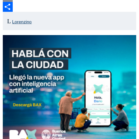
Email
Compartir
Lorenzino