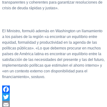
transparentes y coherentes para garantizar resoluciones de
crisis de deuda rápidas y justas».
El Ministro, formuló además en Washington un llamamiento
a los países de la región «a encontrar un equilibrio entre
equidad, formalidad y productividad en la agenda de las
políticas públicas». «Lo que debemos procurar en muchos
países de América latina es encontrar un equilibrio entre la
satisfacción de las necesidades del presente y las del futuro,
implementando políticas que estimulen el ahorro interno» y
«en un contexto externo con disponibilidad para el
financiamiento», sostuvo.
Facebook
Twitter