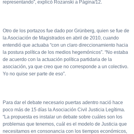
representando”, explicó Rozanski a Página/12.
Otro de los portazos fue dado por Grünberg, quien se fue de
la Asociación de Magistrados en abril de 2010, cuando
entendió que actuaba “con un claro direccionamiento hacia
la postura política de los medios hegemónicos”. “No estaba
de acuerdo con la actuación política partidaria de la
asociación, ya que creo que no corresponde a un colectivo.
Yo no quise ser parte de eso”.
Para dar el debate necesario puertas adentro nació hace
poco más de 15 días la Asociación Civil Justicia Legítima.
“La propuesta es instalar un debate sobre cuáles son los
problemas que tenemos, cuál es el modelo de Justicia que
necesitamos en consonancia con los tiempos económicos,