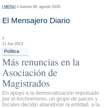
MENU
Jueves 06, agosto 2026
El Mensajero Diario
11
Jun 2013
Política
Más renuncias en la
Asociación de
Magistrados
En apoyo a la democratización impulsado
por el kirchnerismo, un grupo de jueces y
fiscales decidió abandonar la entidad, a la