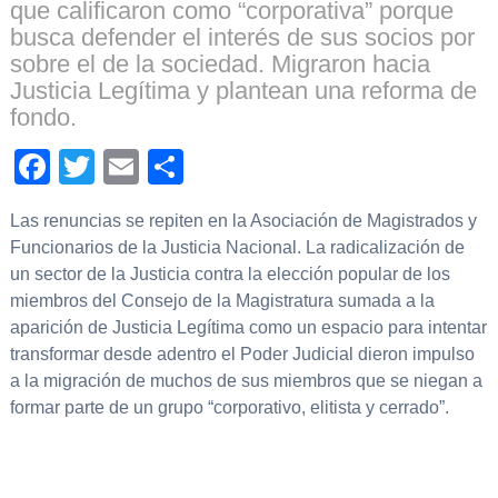
que calificaron como “corporativa” porque
busca defender el interés de sus socios por
sobre el de la sociedad. Migraron hacia
Justicia Legítima y plantean una reforma de
fondo.
Facebook
Twitter
Email
Compartir
Las renuncias se repiten en la Asociación de Magistrados y
Funcionarios de la Justicia Nacional. La radicalización de
un sector de la Justicia contra la elección popular de los
miembros del Consejo de la Magistratura sumada a la
aparición de Justicia Legítima como un espacio para intentar
transformar desde adentro el Poder Judicial dieron impulso
a la migración de muchos de sus miembros que se niegan a
formar parte de un grupo “corporativo, elitista y cerrado”.