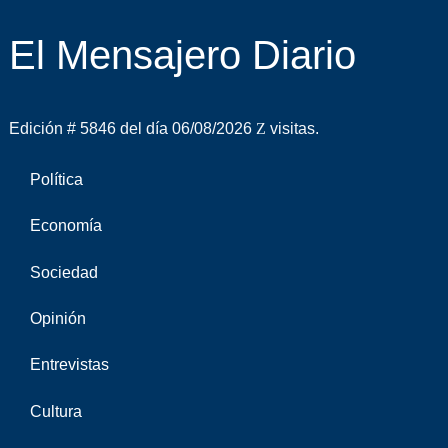
El Mensajero Diario
Edición # 5846 del día 06/08/2026
visitas.
Política
Economía
Sociedad
Opinión
Entrevistas
Cultura