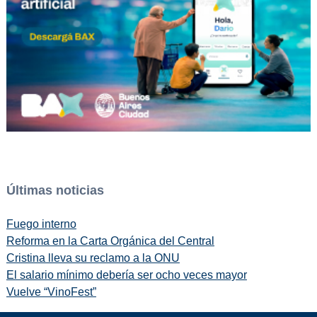
Últimas noticias
Fuego interno
Reforma en la Carta Orgánica del Central
Cristina lleva su reclamo a la ONU
El salario mínimo debería ser ocho veces mayor
Vuelve “VinoFest”