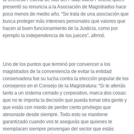
presentó su renuncia a la Asociación de Magistrados hace
poco menos de medio año. “Se trata de una asociación que
busca proteger más intereses personales que valores que
hacen al buen funcionamiento de la Justicia, como por
ejemplo la independencia de los jueces”, afirmó.
Uno de los puntos que terminó por convencer a los
magistrados de la conveniencia de evitar la entidad
conservadora fue su lucha contra la elección popular de los
consejeros en el Consejo de la Magistratura: “Si te aferrás
tanto a un sistema cerrado y corporativo, marca dos cosas:
que no te importa la decisión que pueda tomar otra gente y
que estás con miedo de perder cierto privilegio que
atesoraste desde siempre. Todo esto se mantiene
garantizado cuando vos te asegurás que quienes te
reemplacen siempre provengan del sector que estás