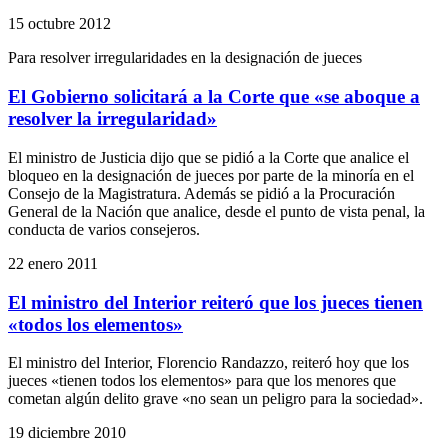
15 octubre 2012
Para resolver irregularidades en la designación de jueces
El Gobierno solicitará a la Corte que «se aboque a
resolver la irregularidad»
El ministro de Justicia dijo que se pidió a la Corte que analice el
bloqueo en la designación de jueces por parte de la minoría en el
Consejo de la Magistratura. Además se pidió a la Procuración
General de la Nación que analice, desde el punto de vista penal, la
conducta de varios consejeros.
22 enero 2011
El ministro del Interior reiteró que los jueces tienen
«todos los elementos»
El ministro del Interior, Florencio Randazzo, reiteró hoy que los
jueces «tienen todos los elementos» para que los menores que
cometan algún delito grave «no sean un peligro para la sociedad».
19 diciembre 2010