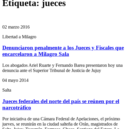
Etiqueta:
jueces
02 marzo 2016
Libertad a Milagro
Denunciaron penalmente a los Jueces y Fiscales que
encarcelaron a Milagro Sala
Los abogados Ariel Ruarte y Fernando Barea presentaron hoy una
denuncia ante el Superior Tribunal de Justicia de Jujuy
04 mayo 2014
Salta
Jueces federales del norte del país se reúnen por el
narcotráfico
Por iniciativa de una Cámara Federal de Apelaciones, el próximo
jueves, se reunirán en la ciudad salteña de Orán, magistrados de