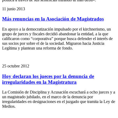
11 junio 2013
Más renuncias en la Asociación de Magistrados
En apoyo a la democratización impulsado por el kirchnerismo, un
grupo de jueces y fiscales decidió abandonar la entidad, a la que
calificaron como “corporativa” porque busca defender el interés de
sus socios por sobre el de la sociedad. Migraron hacia Justicia
Legítima y plantean una reforma de fondo.
25 octubre 2012
Hoy declaran los jueces por la denuncia de
irregularidades en la Magistratura
La Comisión de Disciplina y Acusación escuchará a ocho jueces y a
un magistrado jubilado, en el marco de la denuncia por
irregularidades en designaciones en el juzgado que tramita la Ley de
Medios.