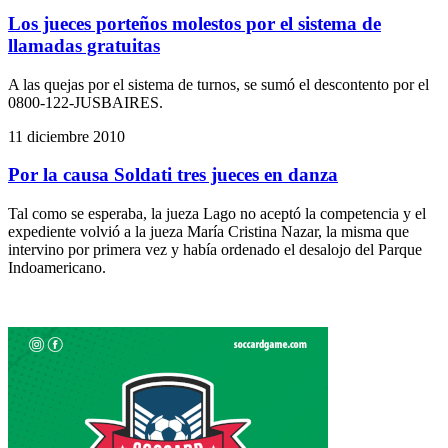
Los jueces porteños molestos por el sistema de
llamadas gratuitas
A las quejas por el sistema de turnos, se sumó el descontento por el
0800-122-JUSBAIRES.
11 diciembre 2010
Por la causa Soldati tres jueces en danza
Tal como se esperaba, la jueza Lago no aceptó la competencia y el
expediente volvió a la jueza María Cristina Nazar, la misma que
intervino por primera vez y había ordenado el desalojo del Parque
Indoamericano.