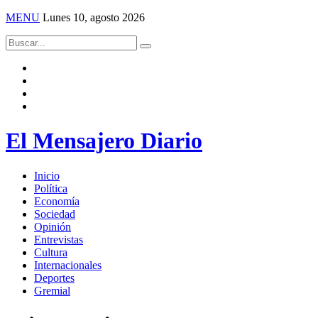
MENU
Lunes 10, agosto 2026
El Mensajero Diario
Inicio
Política
Economía
Sociedad
Opinión
Entrevistas
Cultura
Internacionales
Deportes
Gremial