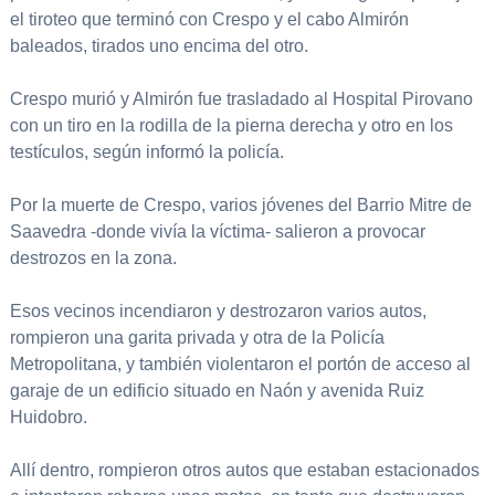
el tiroteo que terminó con Crespo y el cabo Almirón
baleados, tirados uno encima del otro.
Crespo murió y Almirón fue trasladado al Hospital Pirovano
con un tiro en la rodilla de la pierna derecha y otro en los
testículos, según informó la policía.
Por la muerte de Crespo, varios jóvenes del Barrio Mitre de
Saavedra -donde vivía la víctima- salieron a provocar
destrozos en la zona.
Esos vecinos incendiaron y destrozaron varios autos,
rompieron una garita privada y otra de la Policía
Metropolitana, y también violentaron el portón de acceso al
garaje de un edificio situado en Naón y avenida Ruiz
Huidobro.
Allí dentro, rompieron otros autos que estaban estacionados