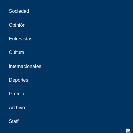
Sociedad
Opinión
Entrevistas
Cultura
Internacionales
Deportes
Gremial
Archivo
Staff