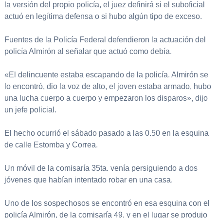
la versión del propio policía, el juez definirá si el suboficial
actuó en legítima defensa o si hubo algún tipo de exceso.
Fuentes de la Policía Federal defendieron la actuación del
policía Almirón al señalar que actuó como debía.
«El delincuente estaba escapando de la policía. Almirón se
lo encontró, dio la voz de alto, el joven estaba armado, hubo
una lucha cuerpo a cuerpo y empezaron los disparos», dijo
un jefe policial.
El hecho ocurrió el sábado pasado a las 0.50 en la esquina
de calle Estomba y Correa.
Un móvil de la comisaría 35ta. venía persiguiendo a dos
jóvenes que habían intentado robar en una casa.
Uno de los sospechosos se encontró en esa esquina con el
policía Almirón, de la comisaría 49, y en el lugar se produjo