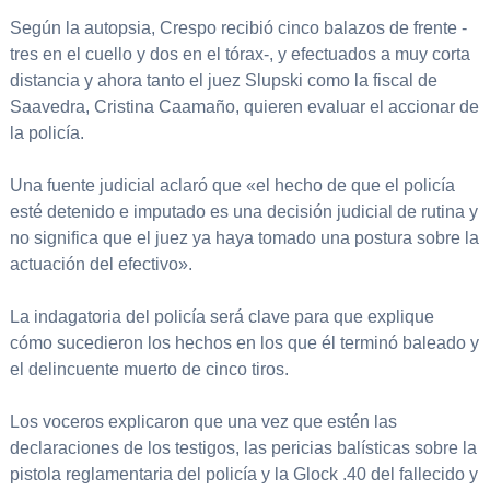
Según la autopsia, Crespo recibió cinco balazos de frente -
tres en el cuello y dos en el tórax-, y efectuados a muy corta
distancia y ahora tanto el juez Slupski como la fiscal de
Saavedra, Cristina Caamaño, quieren evaluar el accionar de
la policía.
Una fuente judicial aclaró que «el hecho de que el policía
esté detenido e imputado es una decisión judicial de rutina y
no significa que el juez ya haya tomado una postura sobre la
actuación del efectivo».
La indagatoria del policía será clave para que explique
cómo sucedieron los hechos en los que él terminó baleado y
el delincuente muerto de cinco tiros.
Los voceros explicaron que una vez que estén las
declaraciones de los testigos, las pericias balísticas sobre la
pistola reglamentaria del policía y la Glock .40 del fallecido y