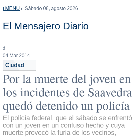
MENU
Sábado 08, agosto 2026
El Mensajero Diario
04
Mar 2014
Ciudad
Por la muerte del joven en
los incidentes de Saavedra
quedó detenido un policía
El policía federal, que el sábado se enfrentó
con un joven en un confuso hecho y cuya
muerte provocó la furia de los vecinos,