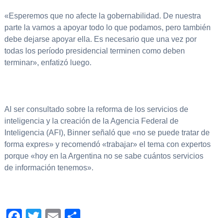
«Esperemos que no afecte la gobernabilidad. De nuestra
parte la vamos a apoyar todo lo que podamos, pero también
debe dejarse apoyar ella. Es necesario que una vez por
todas los período presidencial terminen como deben
terminar», enfatizó luego.
Al ser consultado sobre la reforma de los servicios de
inteligencia y la creación de la Agencia Federal de
Inteligencia (AFI), Binner señaló que «no se puede tratar de
forma expres» y recomendó «trabajar» el tema con expertos
porque «hoy en la Argentina no se sabe cuántos servicios
de información tenemos».
Facebook
Twitter
Email
Compartir