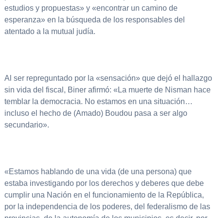
estudios y propuestas» y «encontrar un camino de
esperanza» en la búsqueda de los responsables del
atentado a la mutual judía.
Al ser repreguntado por la «sensación» que dejó el hallazgo
sin vida del fiscal, Biner afirmó: «La muerte de Nisman hace
temblar la democracia. No estamos en una situación…
incluso el hecho de (Amado) Boudou pasa a ser algo
secundario».
«Estamos hablando de una vida (de una persona) que
estaba investigando por los derechos y deberes que debe
cumplir una Nación en el funcionamiento de la República,
por la independencia de los poderes, del federalismo de las