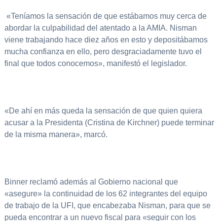
«Teníamos la sensación de que estábamos muy cerca de
abordar la culpabilidad del atentado a la AMIA. Nisman
viene trabajando hace diez años en esto y depositábamos
mucha confianza en ello, pero desgraciadamente tuvo el
final que todos conocemos», manifestó el legislador.
«De ahí en más queda la sensación de que quien quiera
acusar a la Presidenta (Cristina de Kirchner) puede terminar
de la misma manera», marcó.
Binner reclamó además al Gobierno nacional que
«asegure» la continuidad de los 62 integrantes del equipo
de trabajo de la UFI, que encabezaba Nisman, para que se
pueda encontrar a un nuevo fiscal para «seguir con los