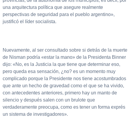
provincias, de la autonomía de los municipios, es decir, por
una arquitectura política que asegure realmente
perspectivas de seguridad para el pueblo argentino»,
justificó el líder socialista.
Nuevamente, al ser consultado sobre si detrás de la muerte
de Nisman podría «estar la mano» de la Presidenta Binner
dijo: «No, es la Justicia la que tiene que determinar eso,
pero queda esa sensación, ¿no? es un momento muy
complicado porque la Presidente nos tiene acostumbrados
que ante un hecho de gravedad como el que se ha vivido,
con antecedentes anteriores, primero hay un manto de
silencio y después salen con un brulote que
verdaderamente preocupa, como es tener un forma exprés
un sistema de investigadores».