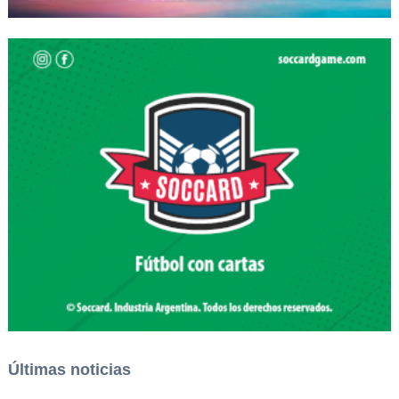
Últimas noticias