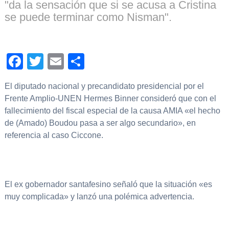
"da la sensación que si se acusa a Cristina
se puede terminar como Nisman".
Facebook
Twitter
Email
Compartir
El diputado nacional y precandidato presidencial por el
Frente Amplio-UNEN Hermes Binner consideró que con el
fallecimiento del fiscal especial de la causa AMIA «el hecho
de (Amado) Boudou pasa a ser algo secundario», en
referencia al caso Ciccone.
El ex gobernador santafesino señaló que la situación «es
muy complicada» y lanzó una polémica advertencia.