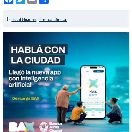
fiscal Nisman
,
Hermes Binner