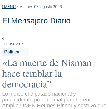
MENU
Viernes 07, agosto 2026
El Mensajero Diario
30
Ene 2015
Política
«La muerte de Nisman
hace temblar la
democracia”
Lo indicó el diputado nacional y
precandidato presidencial por el Frente
Amplio-UNEN Hermes Binner y sostuvo que