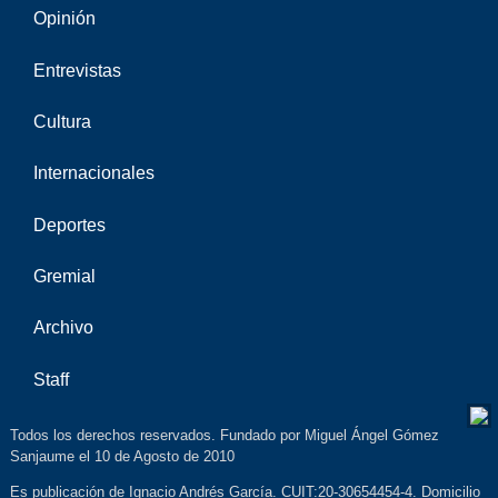
Opinión
Entrevistas
Cultura
Internacionales
Deportes
Gremial
Archivo
Staff
Todos los derechos reservados. Fundado por Miguel Ángel Gómez
Sanjaume el 10 de Agosto de 2010
Es publicación de Ignacio Andrés García. CUIT:20-30654454-4. Domicilio