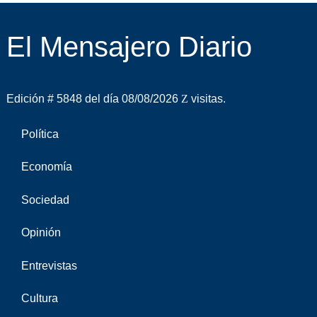
El Mensajero Diario
Edición # 5848 del día 08/08/2026
visitas.
Política
Economía
Sociedad
Opinión
Entrevistas
Cultura