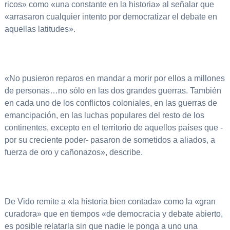
ricos» como «una constante en la historia» al señalar que
«arrasaron cualquier intento por democratizar el debate en
aquellas latitudes».
«No pusieron reparos en mandar a morir por ellos a millones
de personas…no sólo en las dos grandes guerras. También
en cada uno de los conflictos coloniales, en las guerras de
emancipación, en las luchas populares del resto de los
continentes, excepto en el territorio de aquellos países que -
por su creciente poder- pasaron de sometidos a aliados, a
fuerza de oro y cañonazos», describe.
De Vido remite a «la historia bien contada» como la «gran
curadora» que en tiempos «de democracia y debate abierto,
es posible relatarla sin que nadie le ponga a uno una