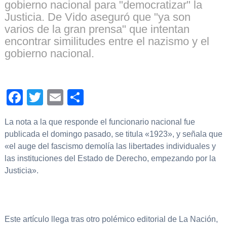
gobierno nacional para "democratizar" la
Justicia. De Vido aseguró que "ya son
varios de la gran prensa" que intentan
encontrar similitudes entre el nazismo y el
gobierno nacional.
Facebook
Twitter
Email
Compartir
La nota a la que responde el funcionario nacional fue
publicada el domingo pasado, se titula «1923», y señala que
«el auge del fascismo demolía las libertades individuales y
las instituciones del Estado de Derecho, empezando por la
Justicia».
Este artículo llega tras otro polémico editorial de La Nación,