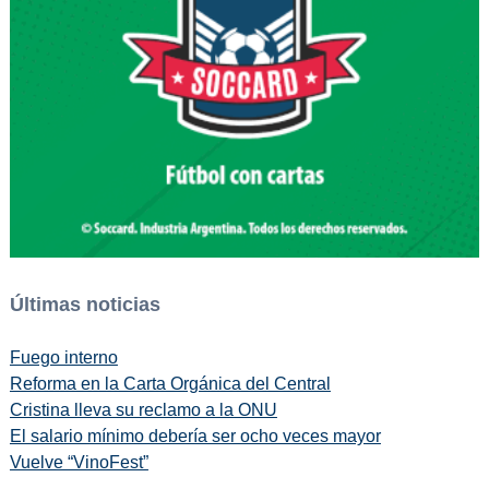
Últimas noticias
Fuego interno
Reforma en la Carta Orgánica del Central
Cristina lleva su reclamo a la ONU
El salario mínimo debería ser ocho veces mayor
Vuelve “VinoFest”