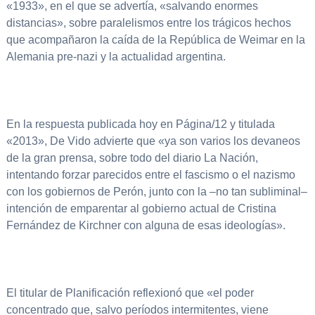
«1933», en el que se advertía, «salvando enormes
distancias», sobre paralelismos entre los trágicos hechos
que acompañaron la caída de la República de Weimar en la
Alemania pre-nazi y la actualidad argentina.
En la respuesta publicada hoy en Página/12 y titulada
«2013», De Vido advierte que «ya son varios los devaneos
de la gran prensa, sobre todo del diario La Nación,
intentando forzar parecidos entre el fascismo o el nazismo
con los gobiernos de Perón, junto con la –no tan subliminal–
intención de emparentar al gobierno actual de Cristina
Fernández de Kirchner con alguna de esas ideologías».
El titular de Planificación reflexionó que «el poder
concentrado que, salvo períodos intermitentes, viene