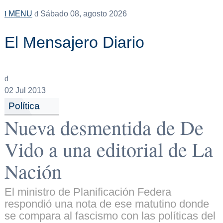
MENU
Sábado 08, agosto 2026
El Mensajero Diario
02
Jul 2013
Política
Nueva desmentida de De
Vido a una editorial de La
Nación
El ministro de Planificación Federa
respondió una nota de ese matutino donde
se compara al fascismo con las políticas del