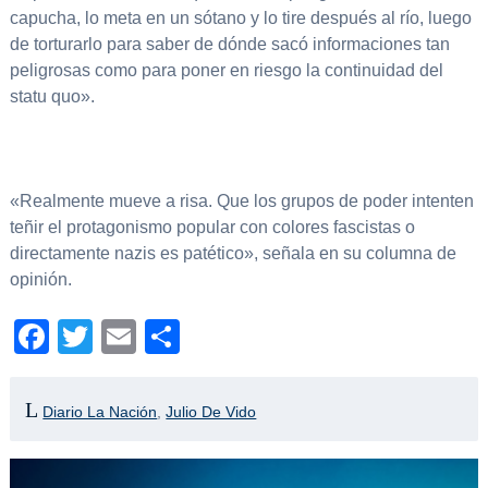
capucha, lo meta en un sótano y lo tire después al río, luego
de torturarlo para saber de dónde sacó informaciones tan
peligrosas como para poner en riesgo la continuidad del
statu quo».
«Realmente mueve a risa. Que los grupos de poder intenten
teñir el protagonismo popular con colores fascistas o
directamente nazis es patético», señala en su columna de
opinión.
Facebook
Twitter
Email
Compartir
Diario La Nación
,
Julio De Vido