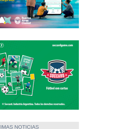
IMAS NOTICIAS