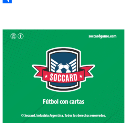
Compartir