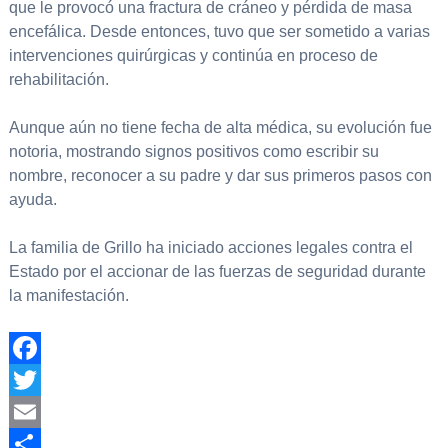
que le provocó una fractura de cráneo y pérdida de masa
encefálica. Desde entonces, tuvo que ser sometido a varias
intervenciones quirúrgicas y continúa en proceso de
rehabilitación.
Aunque aún no tiene fecha de alta médica, su evolución fue
notoria, mostrando signos positivos como escribir su
nombre, reconocer a su padre y dar sus primeros pasos con
ayuda.
La familia de Grillo ha iniciado acciones legales contra el
Estado por el accionar de las fuerzas de seguridad durante
la manifestación.
Facebook
Twitter
Email