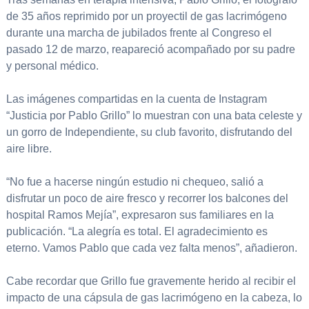
de 35 años reprimido por un proyectil de gas lacrimógeno
durante una marcha de jubilados frente al Congreso el
pasado 12 de marzo, reapareció acompañado por su padre
y personal médico.
Las imágenes compartidas en la cuenta de Instagram
“Justicia por Pablo Grillo” lo muestran con una bata celeste y
un gorro de Independiente, su club favorito, disfrutando del
aire libre.
“No fue a hacerse ningún estudio ni chequeo, salió a
disfrutar un poco de aire fresco y recorrer los balcones del
hospital Ramos Mejía”, expresaron sus familiares en la
publicación. “La alegría es total. El agradecimiento es
eterno. Vamos Pablo que cada vez falta menos”, añadieron.
Cabe recordar que Grillo fue gravemente herido al recibir el
impacto de una cápsula de gas lacrimógeno en la cabeza, lo