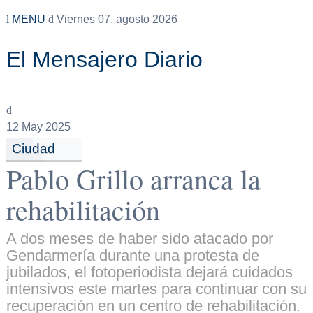
MENU
Viernes 07, agosto 2026
El Mensajero Diario
12
May 2025
Ciudad
Pablo Grillo arranca la
rehabilitación
A dos meses de haber sido atacado por
Gendarmería durante una protesta de
jubilados, el fotoperiodista dejará cuidados
intensivos este martes para continuar con su
recuperación en un centro de rehabilitación.