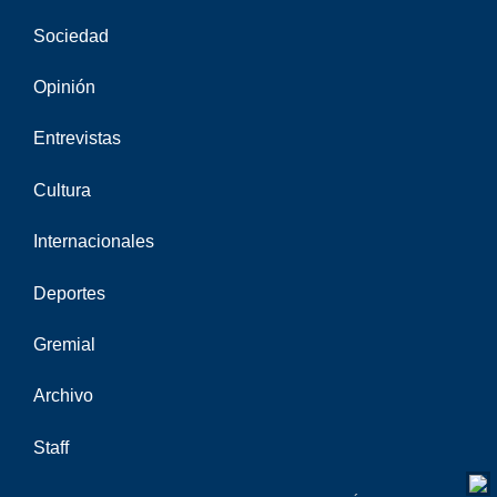
Sociedad
Opinión
Entrevistas
Cultura
Internacionales
Deportes
Gremial
Archivo
Staff