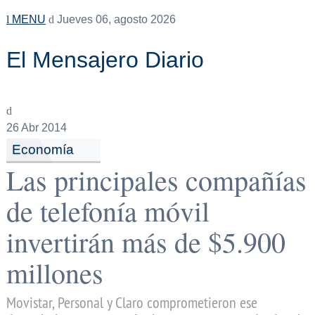
MENU
Jueves 06, agosto 2026
El Mensajero Diario
26
Abr 2014
Economía
Las principales compañías
de telefonía móvil
invertirán más de $5.900
millones
Movistar, Personal y Claro comprometieron ese