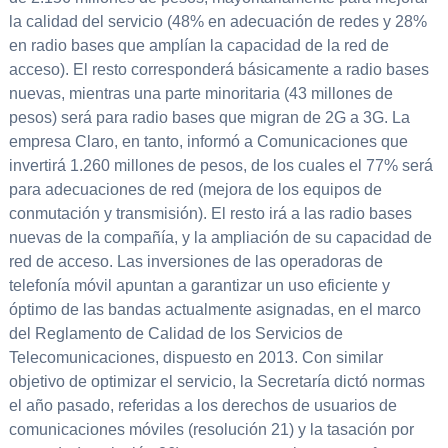
la calidad del servicio (48% en adecuación de redes y 28%
en radio bases que amplían la capacidad de la red de
acceso). El resto corresponderá básicamente a radio bases
nuevas, mientras una parte minoritaria (43 millones de
pesos) será para radio bases que migran de 2G a 3G. La
empresa Claro, en tanto, informó a Comunicaciones que
invertirá 1.260 millones de pesos, de los cuales el 77% será
para adecuaciones de red (mejora de los equipos de
conmutación y transmisión). El resto irá a las radio bases
nuevas de la compañía, y la ampliación de su capacidad de
red de acceso. Las inversiones de las operadoras de
telefonía móvil apuntan a garantizar un uso eficiente y
óptimo de las bandas actualmente asignadas, en el marco
del Reglamento de Calidad de los Servicios de
Telecomunicaciones, dispuesto en 2013. Con similar
objetivo de optimizar el servicio, la Secretaría dictó normas
el año pasado, referidas a los derechos de usuarios de
comunicaciones móviles (resolución 21) y la tasación por