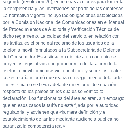
segundo (resolución 26), entre otras acciones para fomentar
la competencia y las inversiones por parte de las empresas.
La normativa vigente incluye las obligaciones establecidas
por la Comisión Nacional de Comunicaciones en el Manual
de Procedimientos de Auditoría y Verificación Técnica de
dicho reglamento. La calidad del servicio, en relación con
las tarifas, es el principal reclamo de los usuarios de la
telefonía móvil, formulados a la Subsecretaría de Defensa
del Consumidor. Esta situación dio pie a un conjunto de
proyectos legislativos que proponen la declaración de la
telefonía móvil como «servicio público», y sobre los cuales
la Secretaría informó que realiza un seguimiento detallado.
En este marco se lleva adelante un estudio de situación
respecto de los países en los cuales se verifica tal
declaración. Los funcionarios del área aclaran, sin embargo,
que en esos casos la tarifa no está fijada por la autoridad
regulatoria, y advierten que «la mera definición y el
establecimiento de tarifas mediante audiencia pública no
garantiza la competencia real».