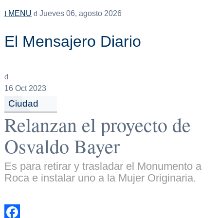
MENU
Jueves 06, agosto 2026
El Mensajero Diario
16
Oct 2023
Ciudad
Relanzan el proyecto de
Osvaldo Bayer
Es para retirar y trasladar el Monumento a
Roca e instalar uno a la Mujer Originaria.