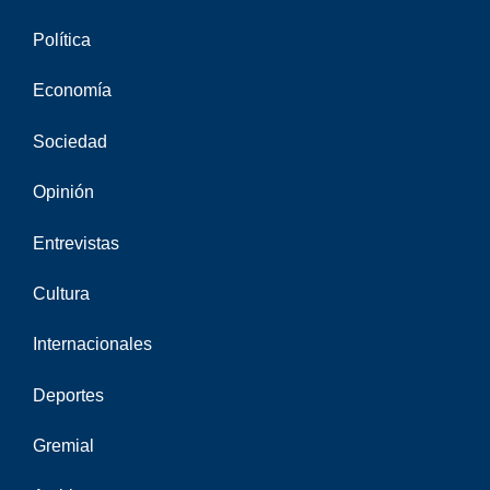
Política
Economía
Sociedad
Opinión
Entrevistas
Cultura
Internacionales
Deportes
Gremial