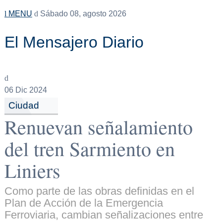
MENU
Sábado 08, agosto 2026
El Mensajero Diario
06
Dic 2024
Ciudad
Renuevan señalamiento
del tren Sarmiento en
Liniers
Como parte de las obras definidas en el
Plan de Acción de la Emergencia
Ferroviaria, cambian señalizaciones entre