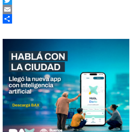
Twitter
Email
Compartir