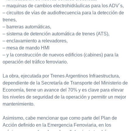
– maquinas de cambios electrohidráulicas para los ADV´s,
– circuitos de vías de audiofrecuencia para la detección de
trenes,
– barreras automáticas,
– sistema de detención automática de trenes (ATS),
– enclavamiento a relevadores,
– mesa de mando HMI
– y la construcción de nuevos edificios (cabines) para la
operación del tráfico ferroviario.
La obra, ejecutada por Trenes Argentinos Infraestructura,
dependiente de la Secretaría de Transporte del Ministerio de
Economía, tiene un avance del 70% y es clave para elevar
los niveles de seguridad de la operación y permitir un mejor
mantenimiento.
Asimismo, cabe mencionar que como parte del Plan de
Acción definido en la Emergencia Ferroviaria, en los