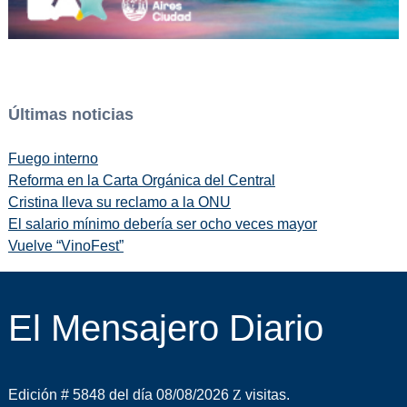
Últimas noticias
Fuego interno
Reforma en la Carta Orgánica del Central
Cristina lleva su reclamo a la ONU
El salario mínimo debería ser ocho veces mayor
Vuelve “VinoFest”
El Mensajero Diario
Edición # 5848 del día 08/08/2026
visitas.