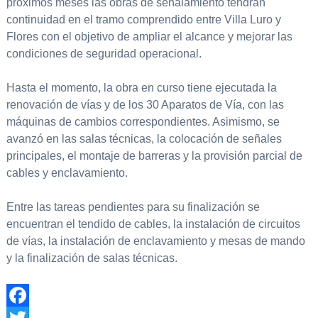
próximos meses las obras de señalamiento tendrán
continuidad en el tramo comprendido entre Villa Luro y
Flores con el objetivo de ampliar el alcance y mejorar las
condiciones de seguridad operacional.
Hasta el momento, la obra en curso tiene ejecutada la
renovación de vías y de los 30 Aparatos de Vía, con las
máquinas de cambios correspondientes. Asimismo, se
avanzó en las salas técnicas, la colocación de señales
principales, el montaje de barreras y la provisión parcial de
cables y enclavamiento.
Entre las tareas pendientes para su finalización se
encuentran el tendido de cables, la instalación de circuitos
de vías, la instalación de enclavamiento y mesas de mando
y la finalización de salas técnicas.
Facebook