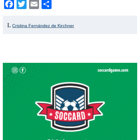
Facebook
Twitter
Email
Compartir
Cristina Fernández de Kirchner