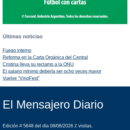
Últimas noticias
Fuego interno
Reforma en la Carta Orgánica del Central
Cristina lleva su reclamo a la ONU
El salario mínimo debería ser ocho veces mayor
Vuelve “VinoFest”
El Mensajero Diario
Edición # 5848 del día 08/08/2026
visitas.