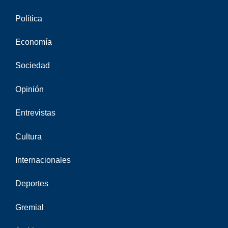
Política
Economía
Sociedad
Opinión
Entrevistas
Cultura
Internacionales
Deportes
Gremial