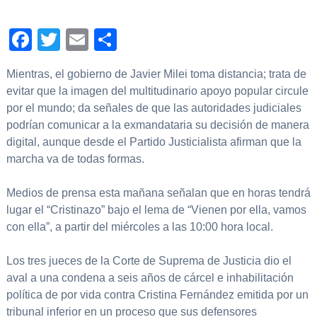
Facebook
Twitter
Email
Compartir
Mientras, el gobierno de Javier Milei toma distancia; trata de
evitar que la imagen del multitudinario apoyo popular circule
por el mundo; da señales de que las autoridades judiciales
podrían comunicar a la exmandataria su decisión de manera
digital, aunque desde el Partido Justicialista afirman que la
marcha va de todas formas.
Medios de prensa esta mañana señalan que en horas tendrá
lugar el “Cristinazo” bajo el lema de “Vienen por ella, vamos
con ella”, a partir del miércoles a las 10:00 hora local.
Los tres jueces de la Corte de Suprema de Justicia dio el
aval a una condena a seis años de cárcel e inhabilitación
política de por vida contra Cristina Fernández emitida por un
tribunal inferior en un proceso que sus defensores