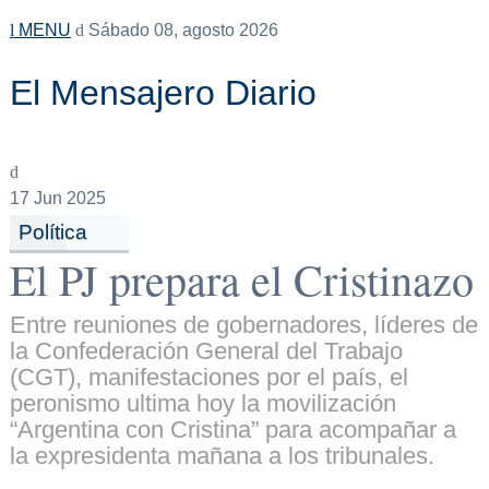
MENU
Sábado 08, agosto 2026
El Mensajero Diario
17
Jun 2025
Política
El PJ prepara el Cristinazo
Entre reuniones de gobernadores, líderes de
la Confederación General del Trabajo
(CGT), manifestaciones por el país, el
peronismo ultima hoy la movilización
“Argentina con Cristina” para acompañar a
la expresidenta mañana a los tribunales.