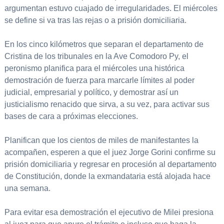
argumentan estuvo cuajado de irregularidades. El miércoles
se define si va tras las rejas o a prisión domiciliaria.
En los cinco kilómetros que separan el departamento de
Cristina de los tribunales en la Ave Comodoro Py, el
peronismo planifica para el miércoles una histórica
demostración de fuerza para marcarle límites al poder
judicial, empresarial y político, y demostrar así un
justicialismo renacido que sirva, a su vez, para activar sus
bases de cara a próximas elecciones.
Planifican que los cientos de miles de manifestantes la
acompañen, esperen a que el juez Jorge Gorini confirme su
prisión domiciliaria y regresar en procesión al departamento
de Constitución, donde la exmandataria está alojada hace
una semana.
Para evitar esa demostración el ejecutivo de Milei presiona