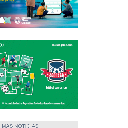
IMAS NOTICIAS