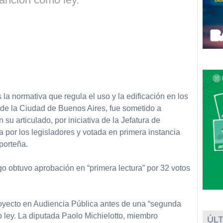
 la normativa que regula el uso y la edificación en los
 de la Ciudad de Buenos Aires, fue sometido a
su articulado, por iniciativa de la Jefatura de
 por los legisladores y votada en primera instancia
porteña.
o obtuvo aprobación en “primera lectura” por 32 votos
royecto en Audiencia Pública antes de una “segunda
 ley. La diputada Paolo Michielotto, miembro
ÚLT