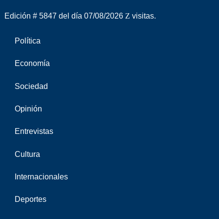
Edición # 5847 del día 07/08/2026
visitas.
Política
Economía
Sociedad
Opinión
Entrevistas
Cultura
Internacionales
Deportes