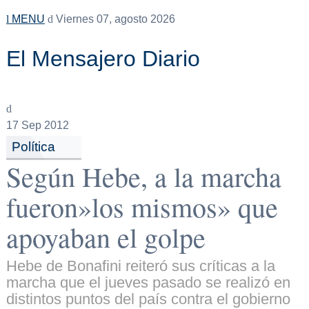
MENU
Viernes 07, agosto 2026
El Mensajero Diario
17
Sep 2012
Política
Según Hebe, a la marcha
fueron»los mismos» que
apoyaban el golpe
Hebe de Bonafini reiteró sus críticas a la
marcha que el jueves pasado se realizó en
distintos puntos del país contra el gobierno