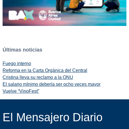
Últimas noticias
Fuego interno
Reforma en la Carta Orgánica del Central
Cristina lleva su reclamo a la ONU
El salario mínimo debería ser ocho veces mayor
Vuelve “VinoFest”
El Mensajero Diario