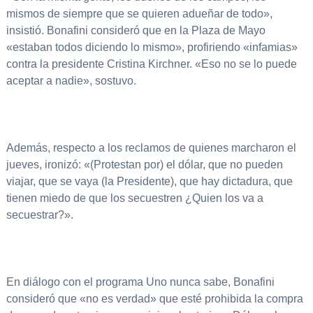
mismos de siempre que se quieren adueñar de todo»,
insistió. Bonafini consideró que en la Plaza de Mayo
«estaban todos diciendo lo mismo», profiriendo «infamias»
contra la presidente Cristina Kirchner. «Eso no se lo puede
aceptar a nadie», sostuvo.
Además, respecto a los reclamos de quienes marcharon el
jueves, ironizó: «(Protestan por) el dólar, que no pueden
viajar, que se vaya (la Presidente), que hay dictadura, que
tienen miedo de que los secuestren ¿Quien los va a
secuestrar?».
En diálogo con el programa Uno nunca sabe, Bonafini
consideró que «no es verdad» que esté prohibida la compra