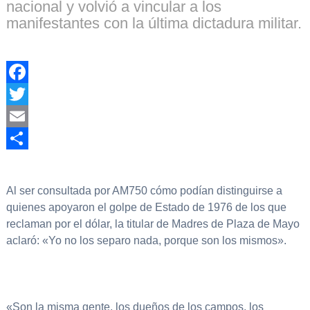
nacional y volvió a vincular a los
manifestantes con la última dictadura militar.
Facebook
Twitter
Email
Compartir
Al ser consultada por AM750 cómo podían distinguirse a
quienes apoyaron el golpe de Estado de 1976 de los que
reclaman por el dólar, la titular de Madres de Plaza de Mayo
aclaró: «Yo no los separo nada, porque son los mismos».
«Son la misma gente, los dueños de los campos, los