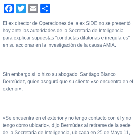
Facebook
Twitter
Email
Compartir
El ex director de Operaciones de la ex SIDE no se presentó
hoy ante las autoridades de la Secretaría de Inteligencia
para explicar supuestas “conductas dilatorias e irregulares”
en su accionar en la investigación de la causa AMIA.
Sin embargo sí lo hizo su abogado, Santiago Blanco
Bermúdez, quien aseguró que su cliente «se encuentra en el
exterior».
«Se encuentra en el exterior y no tengo contacto con él y no
tengo cómo ubicarlo», dijo Bermúdez al retirarse de la sede
de la Secretaría de Inteligencia, ubicada en 25 de Mayo 11,