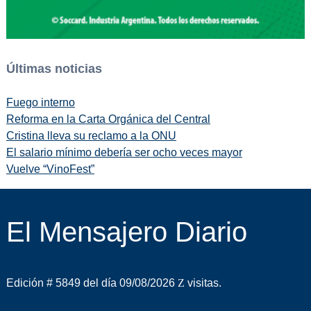
Últimas noticias
Fuego interno
Reforma en la Carta Orgánica del Central
Cristina lleva su reclamo a la ONU
El salario mínimo debería ser ocho veces mayor
Vuelve “VinoFest”
El Mensajero Diario
Edición # 5849 del día 09/08/2026
visitas.