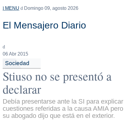
MENU
Domingo 09, agosto 2026
El Mensajero Diario
06
Abr 2015
Sociedad
Stiuso no se presentó a
declarar
Debía presentarse ante la SI para explicar
cuestiones referidas a la causa AMIA pero
su abogado dijo que está en el exterior.