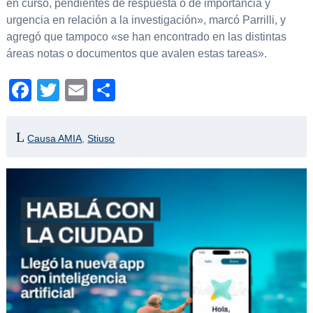
en curso, pendientes de respuesta o de importancia y
urgencia en relación a la investigación», marcó Parrilli, y
agregó que tampoco «se han encontrado en las distintas
áreas notas o documentos que avalen estas tareas».
Facebook
Twitter
Email
Compartir
Causa AMIA
,
Stiuso