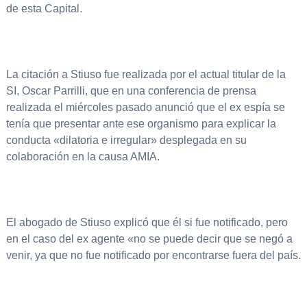
de esta Capital.
La citación a Stiuso fue realizada por el actual titular de la
SI, Oscar Parrilli, que en una conferencia de prensa
realizada el miércoles pasado anunció que el ex espía se
tenía que presentar ante ese organismo para explicar la
conducta «dilatoria e irregular» desplegada en su
colaboración en la causa AMIA.
El abogado de Stiuso explicó que él si fue notificado, pero
en el caso del ex agente «no se puede decir que se negó a
venir, ya que no fue notificado por encontrarse fuera del país.