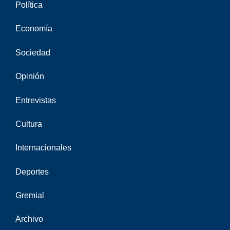
Política
Economía
Sociedad
Opinión
Entrevistas
Cultura
Internacionales
Deportes
Gremial
Archivo