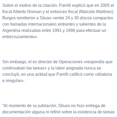
Sobre el motivo de la citación, Parrilli explicó que en 2005 el
fiscal Alberto Nisman y el entonces fiscal (Marcelo Martínez)
Burgos remitieron a Stiuso «entre 24 y 30 discos compactos
con llamadas internacionales entrantes y salientes de la
Argentina realizadas entre 1991 y 1996 para efectuar un
entrecruzamiento».
Sin embargo, el ex director de Operaciones «respondía que
continuaban las tareas» y la labor asignada nunca se
concluyó, en una actitud que Parrilli calificó como «dilatoria
e irregular».
“Al momento de su jubilación, Stiuso no hizo entrega de
documentación alguna ni refirió sobre la existencia de tareas