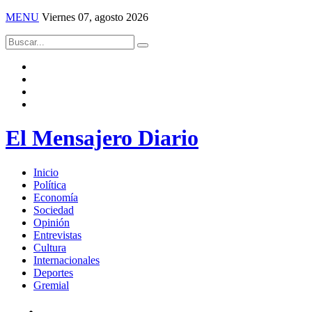
MENU
Viernes 07, agosto 2026
El Mensajero Diario
Inicio
Política
Economía
Sociedad
Opinión
Entrevistas
Cultura
Internacionales
Deportes
Gremial