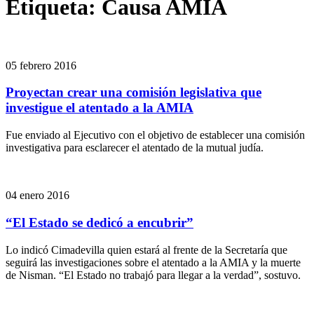
Etiqueta:
Causa AMIA
05 febrero 2016
Proyectan crear una comisión legislativa que
investigue el atentado a la AMIA
Fue enviado al Ejecutivo con el objetivo de establecer una comisión
investigativa para esclarecer el atentado de la mutual judía.
04 enero 2016
“El Estado se dedicó a encubrir”
Lo indicó Cimadevilla quien estará al frente de la Secretaría que
seguirá las investigaciones sobre el atentado a la AMIA y la muerte
de Nisman. “El Estado no trabajó para llegar a la verdad”, sostuvo.