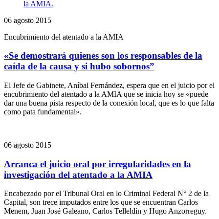
06 agosto 2015
Encubrimiento del atentado a la AMIA
«Se demostrará quienes son los responsables de la
caída de la causa y si hubo sobornos”
El Jefe de Gabinete, Aníbal Fernández, espera que en el juicio por el
encubrimiento del atentado a la AMIA que se inicia hoy se «puede
dar una buena pista respecto de la conexión local, que es lo que falta
como pata fundamental».
06 agosto 2015
Arranca el juicio oral por irregularidades en la
investigación del atentado a la AMIA
Encabezado por el Tribunal Oral en lo Criminal Federal N° 2 de la
Capital, son trece imputados entre los que se encuentran Carlos
Menem, Juan José Galeano, Carlos Telleldín y Hugo Anzorreguy.