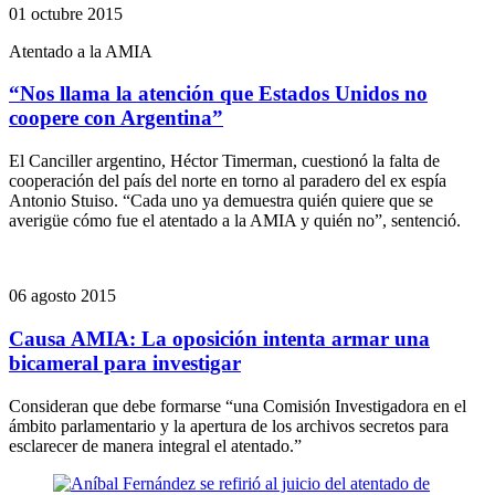
01 octubre 2015
Atentado a la AMIA
“Nos llama la atención que Estados Unidos no
coopere con Argentina”
El Canciller argentino, Héctor Timerman, cuestionó la falta de
cooperación del país del norte en torno al paradero del ex espía
Antonio Stuiso. “Cada uno ya demuestra quién quiere que se
averigüe cómo fue el atentado a la AMIA y quién no”, sentenció.
06 agosto 2015
Causa AMIA: La oposición intenta armar una
bicameral para investigar
Consideran que debe formarse “una Comisión Investigadora en el
ámbito parlamentario y la apertura de los archivos secretos para
esclarecer de manera integral el atentado.”