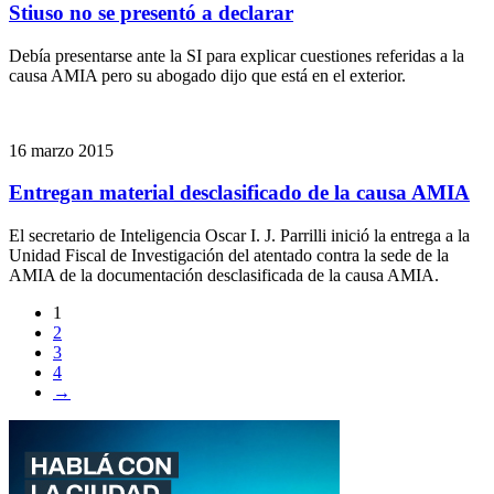
Stiuso no se presentó a declarar
Debía presentarse ante la SI para explicar cuestiones referidas a la
causa AMIA pero su abogado dijo que está en el exterior.
16 marzo 2015
Entregan material desclasificado de la causa AMIA
El secretario de Inteligencia Oscar I. J. Parrilli inició la entrega a la
Unidad Fiscal de Investigación del atentado contra la sede de la
AMIA de la documentación desclasificada de la causa AMIA.
1
2
3
4
→