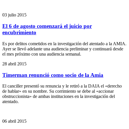
03 julio 2015
El 6 de agosto comenzará el juicio por
encubrimiento
Es por delitos cometidos en la investigación del atentado a la AMIA.
Ayer se llevó adelante una audiencia preliminar y continuará desde
el mes próximo con una audiencia semanal.
28 abril 2015
Timerman renunció como socio de la Amia
El canciller presentó su renuncia y le retiró a la DAIA el «derecho
de hablar» en su nombre. Su corrimiento se debe al «accionar
obstruccionista» de ambas instituciones en la investigación del
atentado.
06 abril 2015