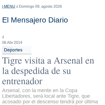
MENU
Domingo 09, agosto 2026
El Mensajero Diario
06
Abr 2014
Deportes
Tigre visita a Arsenal en
la despedida de su
entrenador
Arsenal, con la mente en la Copa
Libertadores, será local ante Tigre, que
acosado por el descenso tendrá por última