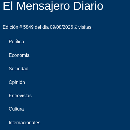
El Mensajero Diario
Edición # 5849 del día 09/08/2026
visitas.
Política
Economía
Sociedad
Opinión
Entrevistas
Cultura
Internacionales