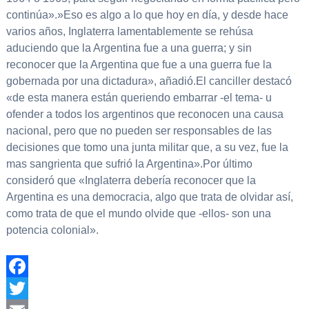
continúa».»Eso es algo a lo que hoy en día, y desde hace
varios años, Inglaterra lamentablemente se rehúsa
aduciendo que la Argentina fue a una guerra; y sin
reconocer que la Argentina que fue a una guerra fue la
gobernada por una dictadura», añadió.El canciller destacó
«de esta manera están queriendo embarrar -el tema- u
ofender a todos los argentinos que reconocen una causa
nacional, pero que no pueden ser responsables de las
decisiones que tomo una junta militar que, a su vez, fue la
mas sangrienta que sufrió la Argentina».Por último
consideró que «Inglaterra debería reconocer que la
Argentina es una democracia, algo que trata de olvidar así,
como trata de que el mundo olvide que -ellos- son una
potencia colonial».
Facebook