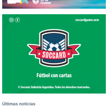
Últimas noticias