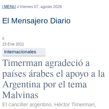
MENU
Viernes 07, agosto 2026
El Mensajero Diario
15
Ene 2011
Internacionales
Timerman agradeció a
países árabes el apoyo a la
Argentina por el tema
Malvinas
El canciller argentino, Héctor Timerman,