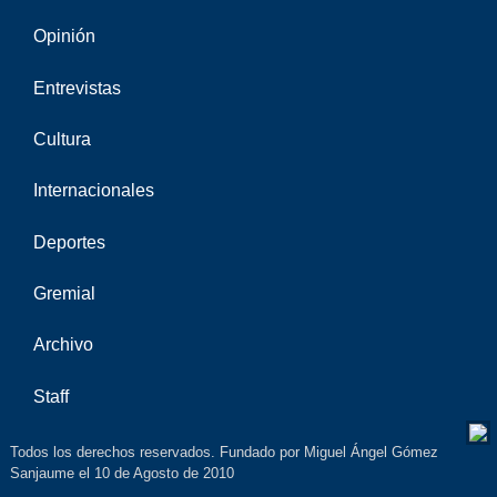
Opinión
Entrevistas
Cultura
Internacionales
Deportes
Gremial
Archivo
Staff
Todos los derechos reservados. Fundado por Miguel Ángel Gómez
Sanjaume el 10 de Agosto de 2010