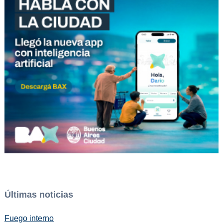
Últimas noticias
Fuego interno