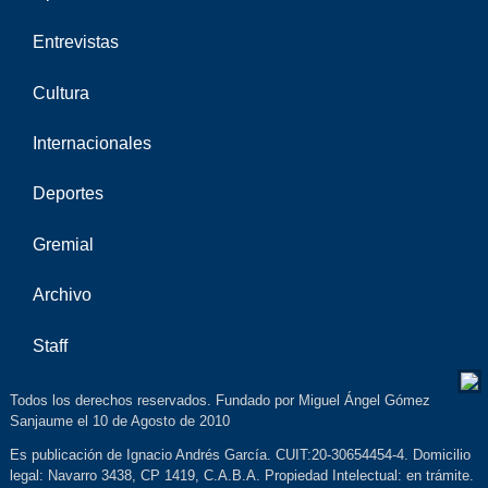
Entrevistas
Cultura
Internacionales
Deportes
Gremial
Archivo
Staff
Todos los derechos reservados. Fundado por Miguel Ángel Gómez
Sanjaume el 10 de Agosto de 2010
Es publicación de Ignacio Andrés García. CUIT:20-30654454-4. Domicilio
legal: Navarro 3438, CP 1419, C.A.B.A. Propiedad Intelectual: en trámite.