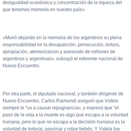
desigualdad económica y concentración de la riqueza del
que tenemos memoria en nuestro país».
«Murió dejando en la memoria de los argentinos su plena
responsabilidad en la desaparición, persecución, tortura,
apropiación, atemorizacion y asesinato de millones de
argentinos y argentinas», subrayó el referente nacional de
Nuevo Encuentro.
Por otra parte, el diputado nacional, y también dirigente de
Nuevo Encuentro, Carlos Raimundi aseguró que Videla
siempre le “va a causar repugnancia», y expresó que “el
paso de la vida a la muerte es algo que escapa a la voluntad
humana, pero lo que no escapa a la decisión humana es la
voluntad de torturar, asesinar y robar bebés. Y Videla fue