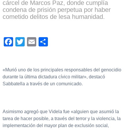
cárcel de Marcos Paz, donde cumplía
condena de prisión perpetua por haber
cometido delitos de lesa humanidad.
Facebook
Twitter
Email
Compartir
«Murió uno de los principales responsables del genocidio
durante la última dictadura cívico militar», destacó
Sabbatella a través de un comunicado.
Asimismo agregó que Videla fue «alguien que asumió la
tarea de hacer posible, a través del terror y la violencia, la
implementación del mayor plan de exclusión social,