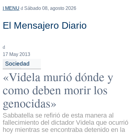
MENU
Sábado 08, agosto 2026
El Mensajero Diario
17
May 2013
Sociedad
«Videla murió dónde y
como deben morir los
genocidas»
Sabbatella se refirió de esta manera al
fallecimiento del dictador Videla que ocurrió
hoy mientras se encontraba detenido en la