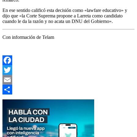
En ese sentido calificó esta decisión como «lawfare educativo» y
dijo que «la Corte Suprema propone a Larreta como candidato
cuando le da la razón y no acata un DNU del Gobierno».
Con información de Telam
Facebook
Twitter
Email
Compartir