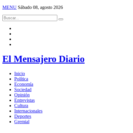
MENU
Sábado 08, agosto 2026
El Mensajero Diario
Inicio
Política
Economía
Sociedad
Opinión
Entrevistas
Cultura
Internacionales
Deportes
Gremial