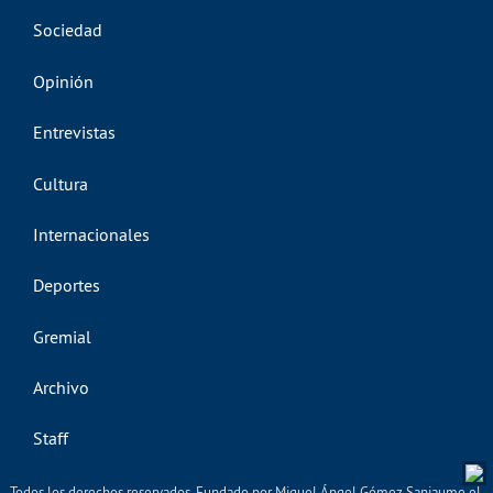
Sociedad
Opinión
Entrevistas
Cultura
Internacionales
Deportes
Gremial
Archivo
Staff
Todos los derechos reservados. Fundado por Miguel Ángel Gómez Sanjaume el