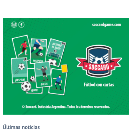
Últimas noticias