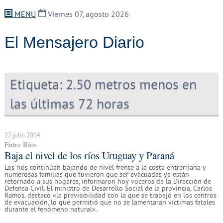
MENU
Viernes 07, agosto 2026
El Mensajero Diario
Etiqueta:
2.50 metros menos en
las últimas 72 horas
22 julio 2014
Entre Ríos
Baja el nivel de los ríos Uruguay y Paraná
Los ríos continúan bajando de nivel frente a la costa entrerriana y
numerosas familias que tuvieron que ser evacuadas ya están
retornado a sus hogares, informaron hoy voceros de la Dirección de
Defensa Civil. El ministro de Desarrollo Social de la provincia, Carlos
Ramos, destacó «la previsibilidad con la que se trabajó en los centros
de evacuación, lo que permitió que no se lamentaran víctimas fatales
durante el fenómeno natural».