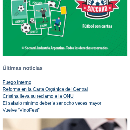
Últimas noticias
Fuego interno
Reforma en la Carta Orgánica del Central
Cristina lleva su reclamo a la ONU
El salario mínimo debería ser ocho veces mayor
Vuelve “VinoFest”