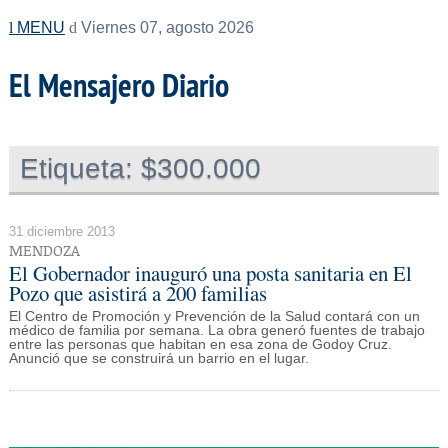
MENU
Viernes 07, agosto 2026
El Mensajero Diario
Etiqueta:
$300.000
31 diciembre 2013
MENDOZA
El Gobernador inauguró una posta sanitaria en El
Pozo que asistirá a 200 familias
El Centro de Promoción y Prevención de la Salud contará con un
médico de familia por semana. La obra generó fuentes de trabajo
entre las personas que habitan en esa zona de Godoy Cruz.
Anunció que se construirá un barrio en el lugar.