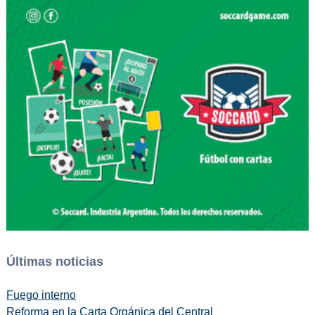
Últimas noticias
Fuego interno
Reforma en la Carta Orgánica del Central