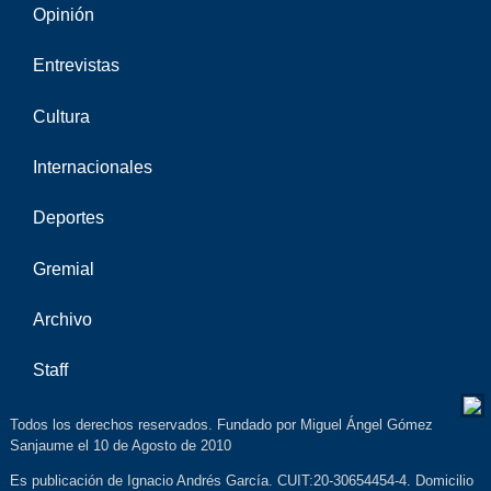
Opinión
Entrevistas
Cultura
Internacionales
Deportes
Gremial
Archivo
Staff
Todos los derechos reservados. Fundado por Miguel Ángel Gómez
Sanjaume el 10 de Agosto de 2010
Es publicación de Ignacio Andrés García. CUIT:20-30654454-4. Domicilio