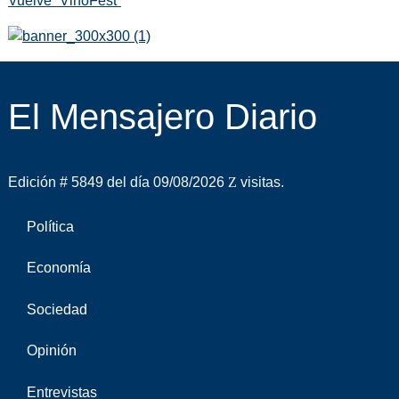
Vuelve “VinoFest”
El Mensajero Diario
Edición # 5849 del día 09/08/2026
visitas.
Política
Economía
Sociedad
Opinión
Entrevistas