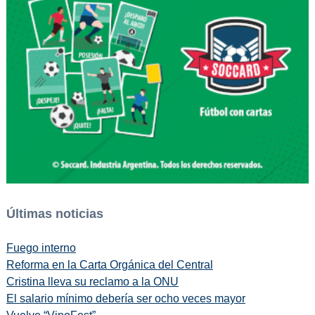
Últimas noticias
Fuego interno
Reforma en la Carta Orgánica del Central
Cristina lleva su reclamo a la ONU
El salario mínimo debería ser ocho veces mayor