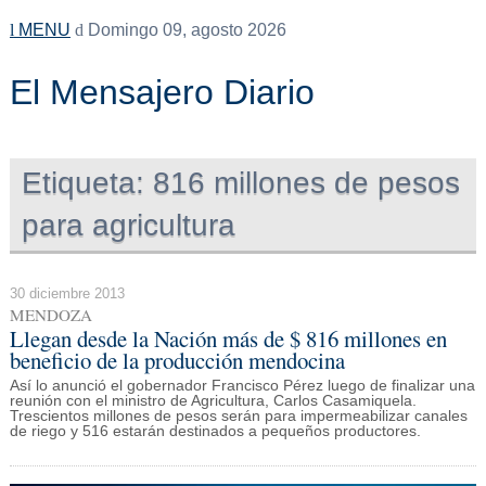
MENU
Domingo 09, agosto 2026
El Mensajero Diario
Etiqueta:
816 millones de pesos
para agricultura
30 diciembre 2013
MENDOZA
Llegan desde la Nación más de $ 816 millones en
beneficio de la producción mendocina
Así lo anunció el gobernador Francisco Pérez luego de finalizar una
reunión con el ministro de Agricultura, Carlos Casamiquela.
Trescientos millones de pesos serán para impermeabilizar canales
de riego y 516 estarán destinados a pequeños productores.