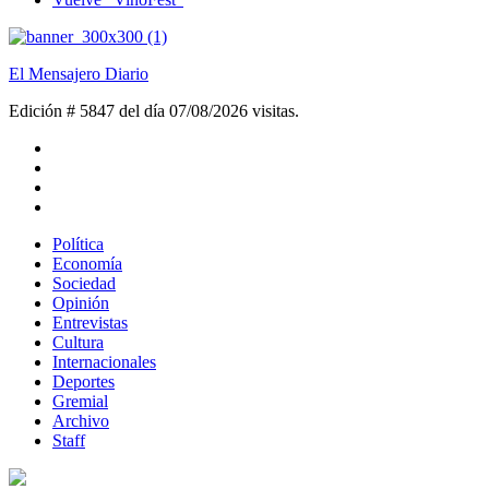
El Mensajero Diario
Edición # 5847 del día 07/08/2026
visitas.
Política
Economía
Sociedad
Opinión
Entrevistas
Cultura
Internacionales
Deportes
Gremial
Archivo
Staff