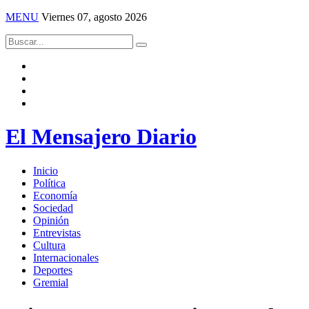
MENU
Viernes 07, agosto 2026
El Mensajero Diario
Inicio
Política
Economía
Sociedad
Opinión
Entrevistas
Cultura
Internacionales
Deportes
Gremial