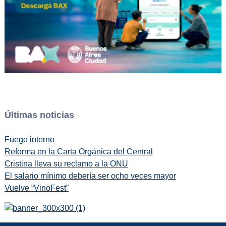
Últimas noticias
Fuego interno
Reforma en la Carta Orgánica del Central
Cristina lleva su reclamo a la ONU
El salario mínimo debería ser ocho veces mayor
Vuelve “VinoFest”