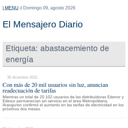
MENU
Domingo 09, agosto 2026
El Mensajero Diario
Etiqueta:
abastacemiento de
energía
30 diciembre 2015
Con más de 20 mil usuarios sin luz, anuncian
readecuación de tarifas
Mientras un total de 20.102 usuarios de las distribuidoras Edenor y
Edesur permanecían sin servicio en el área Metropolitana,
Aranguren confirmó el aumento en las tarifas de electricidad en los
próximos dos meses.