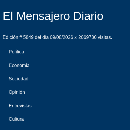
El Mensajero Diario
Edición # 5849 del día 09/08/2026
2069730 visitas.
Política
Economía
Sociedad
Opinión
Entrevistas
Cultura