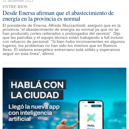
31 diciembre 2013
ENTRE RIOS
Desde Enersa afirman que el abastecimiento de
energía en la provincia es normal
El presidente de Enersa, Alfredo Muzzachiodi, aseguró que en la
provincia “el abastecimiento de energía es normal ya que no se
han producido cortes reiterados o prolongados del servicio”. Dijo
que las patrullas y el equipo técnico están trabajando a full incluso
con refuerzo de personal. “Si bien hubo inconvenientes en algunos
lugares, los problemas no han sido los mismos que en Buenos
Aires. El sistema energético entrerriano está sólido y esperamos
seguir en esta línea”, afirmó.