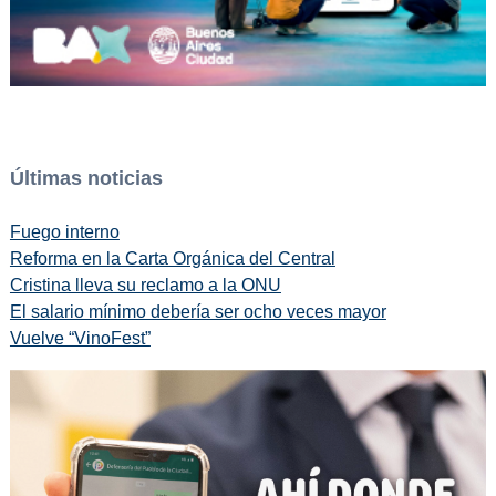
Últimas noticias
Fuego interno
Reforma en la Carta Orgánica del Central
Cristina lleva su reclamo a la ONU
El salario mínimo debería ser ocho veces mayor
Vuelve “VinoFest”