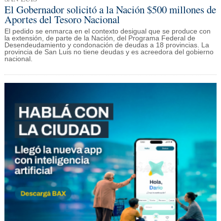
El Gobernador solicitó a la Nación $500 millones de
Aportes del Tesoro Nacional
El pedido se enmarca en el contexto desigual que se produce con
la extensión, de parte de la Nación, del Programa Federal de
Desendeudamiento y condonación de deudas a 18 provincias. La
provincia de San Luis no tiene deudas y es acreedora del gobierno
nacional.