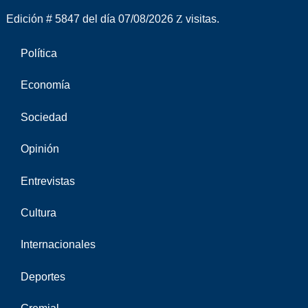
Edición # 5847 del día 07/08/2026
visitas.
Política
Economía
Sociedad
Opinión
Entrevistas
Cultura
Internacionales
Deportes