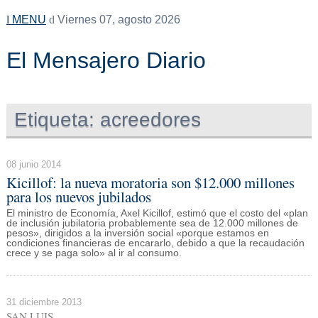
MENU
Viernes 07, agosto 2026
El Mensajero Diario
Etiqueta:
acreedores
08 junio 2014
Kicillof: la nueva moratoria son $12.000 millones
para los nuevos jubilados
El ministro de Economía, Axel Kicillof, estimó que el costo del «plan
de inclusión jubilatoria probablemente sea de 12.000 millones de
pesos», dirigidos a la inversión social «porque estamos en
condiciones financieras de encararlo, debido a que la recaudación
crece y se paga solo» al ir al consumo.
31 diciembre 2013
SAN LUIS