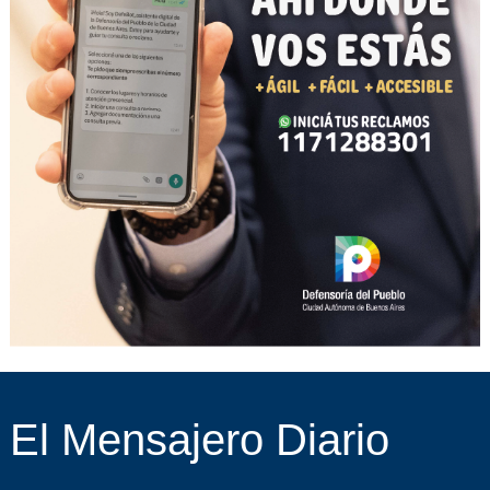
El Mensajero Diario