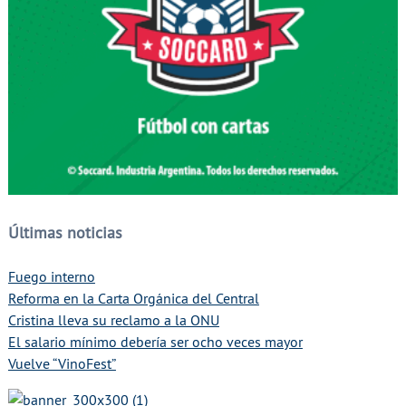
Últimas noticias
Fuego interno
Reforma en la Carta Orgánica del Central
Cristina lleva su reclamo a la ONU
El salario mínimo debería ser ocho veces mayor
Vuelve “VinoFest”