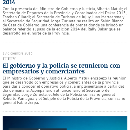
2014
Con la presencia del Ministro de Gobierno y Justicia, Alberto Matuk; el
Secretario de Deportes de la Provincia y Coordinador del Dakar 2013,
Esteban Gilardi; el Secretario de Turismo de Jujuy, Juan Martearena y
el Secretario de Seguridad, Jorge Zurueta, se realizó en Salón Blanco
de Casa de Gobierno una conferencia de prensa donde se brindó un
balance referido al paso de la edición 2014 del Rally Dakar que se
desarrolló en el norte de la Provincia.
19 diciembre 2013
JUJUY
El gobierno y la policía se reunieron con
empresarios y comerciantes
El Ministro de Gobierno y Justicia, Alberto Matuk encabezó la reunión
que se desarrolló con empresarios y comerciantes de la provincia
para dar a conocer el operativo policial a implementarse a partir del
día de mañana. Acompañaron al funcionario el Secretario de
Seguridad, Jorge Zurueta, el Jefe de la Policía comisario general
Roberto Paniagua y el Subjefe de la Policía de la Provincia, comisario
general Fabio Zerpa.