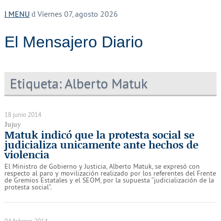
MENU
Viernes 07, agosto 2026
El Mensajero Diario
Etiqueta:
Alberto Matuk
18 junio 2014
Jujuy
Matuk indicó que la protesta social se
judicializa unicamente ante hechos de
violencia
El Ministro de Gobierno y Justicia, Alberto Matuk, se expresó con
respecto al paro y movilización realizado por los referentes del Frente
de Gremios Estatales y el SEOM, por la supuesta “judicialización de la
protesta social”.