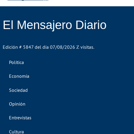
El Mensajero Diario
Edición # 5847 del día 07/08/2026
visitas.
Política
Economía
Sociedad
Opinión
Entrevistas
Cultura