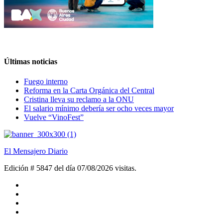
Últimas noticias
Fuego interno
Reforma en la Carta Orgánica del Central
Cristina lleva su reclamo a la ONU
El salario mínimo debería ser ocho veces mayor
Vuelve “VinoFest”
El Mensajero Diario
Edición # 5847 del día 07/08/2026
visitas.