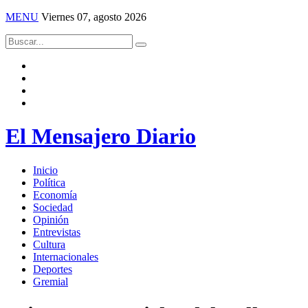
MENU
Viernes 07, agosto 2026
El Mensajero Diario
Inicio
Política
Economía
Sociedad
Opinión
Entrevistas
Cultura
Internacionales
Deportes
Gremial