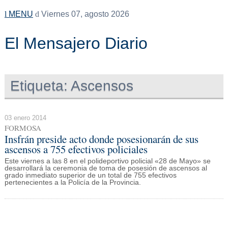
MENU
Viernes 07, agosto 2026
El Mensajero Diario
Etiqueta:
Ascensos
03 enero 2014
FORMOSA
Insfrán preside acto donde posesionarán de sus
ascensos a 755 efectivos policiales
Este viernes a las 8 en el polideportivo policial «28 de Mayo» se
desarrollará la ceremonia de toma de posesión de ascensos al
grado inmediato superior de un total de 755 efectivos
pertenecientes a la Policía de la Provincia.