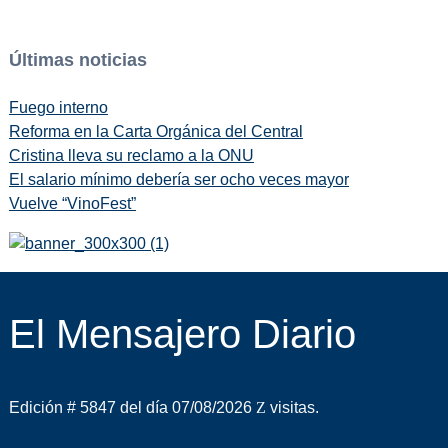
Últimas noticias
Fuego interno
Reforma en la Carta Orgánica del Central
Cristina lleva su reclamo a la ONU
El salario mínimo debería ser ocho veces mayor
Vuelve “VinoFest”
El Mensajero Diario
Edición # 5847 del día 07/08/2026
visitas.