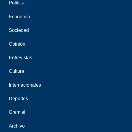
Política
Economía
Sociedad
Opinión
Entrevistas
Cultura
Internacionales
Deportes
Gremial
Archivo