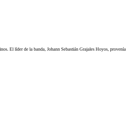
tinos. El líder de la banda, Johann Sebastián Grajales Hoyos, provenía