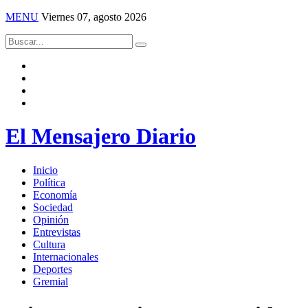
MENU
Viernes 07, agosto 2026
El Mensajero Diario
Inicio
Política
Economía
Sociedad
Opinión
Entrevistas
Cultura
Internacionales
Deportes
Gremial