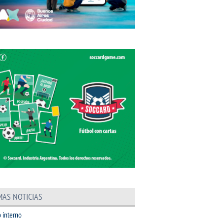
MAS NOTICIAS
 interno