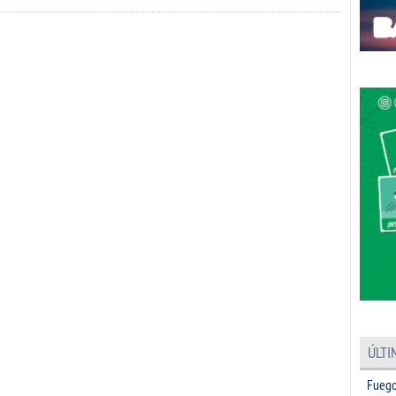
ÚLTI
Fuego