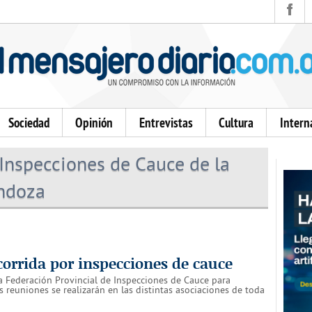
Sociedad
Opinión
Entrevistas
Cultura
Intern
Inspecciones de Cauce de la
endoza
corrida por inspecciones de cauce
la Federación Provincial de Inspecciones de Cauce para
 reuniones se realizarán en las distintas asociaciones de toda