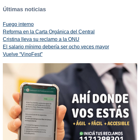
Últimas noticias
Fuego interno
Reforma en la Carta Orgánica del Central
Cristina lleva su reclamo a la ONU
El salario mínimo debería ser ocho veces mayor
Vuelve “VinoFest”