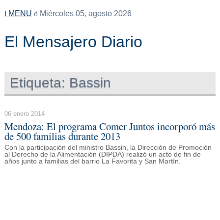
MENU
Miércoles 05, agosto 2026
El Mensajero Diario
Etiqueta:
Bassin
06 enero 2014
Mendoza: El programa Comer Juntos incorporó más
de 500 familias durante 2013
Con la participación del ministro Bassin, la Dirección de Promoción
al Derecho de la Alimentación (DIPDA) realizó un acto de fin de
años junto a familias del barrio La Favorita y San Martín.