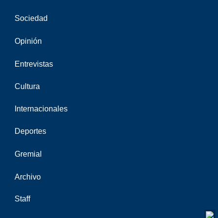
Sociedad
Opinión
Entrevistas
Cultura
Internacionales
Deportes
Gremial
Archivo
Staff