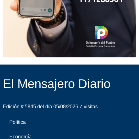
El Mensajero Diario
Edición # 5845 del día 05/08/2026
visitas.
Política
Economía