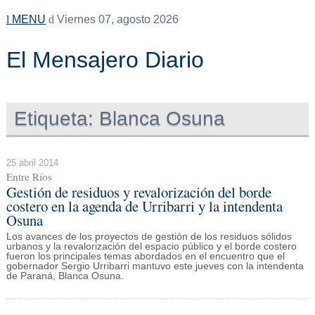
MENU
Viernes 07, agosto 2026
El Mensajero Diario
Etiqueta:
Blanca Osuna
25 abril 2014
Entre Ríos
Gestión de residuos y revalorización del borde
costero en la agenda de Urribarri y la intendenta
Osuna
Los avances de los proyectos de gestión de los residuos sólidos
urbanos y la revalorización del espacio público y el borde costero
fueron los principales temas abordados en el encuentro que el
gobernador Sergio Urribarri mantuvo este jueves con la intendenta
de Paraná, Blanca Osuna.