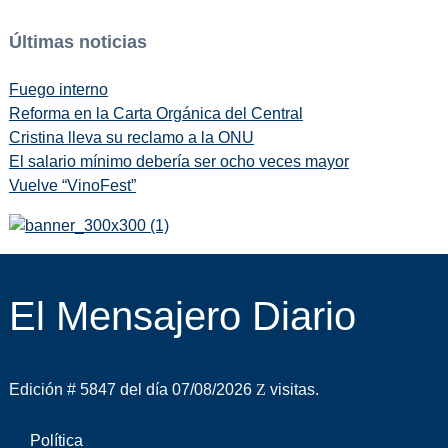
Últimas noticias
Fuego interno
Reforma en la Carta Orgánica del Central
Cristina lleva su reclamo a la ONU
El salario mínimo debería ser ocho veces mayor
Vuelve “VinoFest”
El Mensajero Diario
Edición # 5847 del día 07/08/2026
visitas.
Política