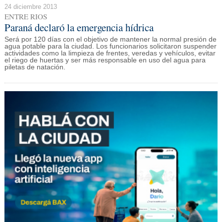
24 diciembre 2013
ENTRE RIOS
Paraná declaró la emergencia hídrica
Será por 120 días con el objetivo de mantener la normal presión de
agua potable para la ciudad. Los funcionarios solicitaron suspender
actividades como la limpieza de frentes, veredas y vehículos, evitar
el riego de huertas y ser más responsable en uso del agua para
piletas de natación.