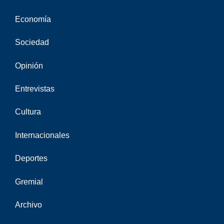
Economía
Sociedad
Opinión
Entrevistas
Cultura
Internacionales
Deportes
Gremial
Archivo